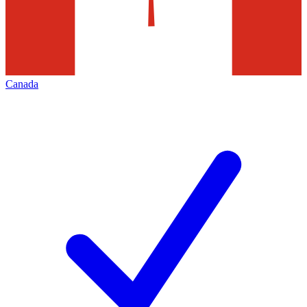
Canada