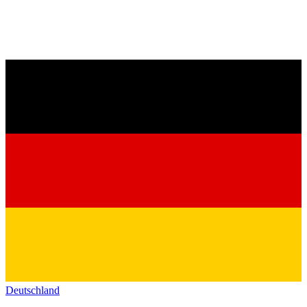
Deutschland