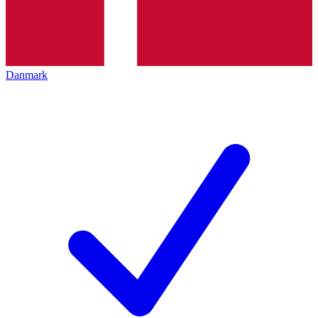
Danmark