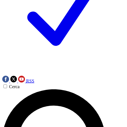
RSS
Cerca