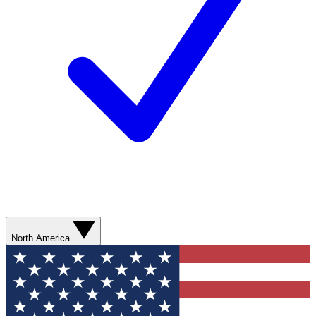
North America