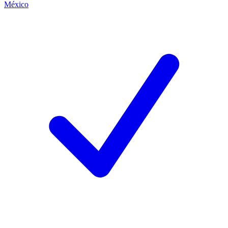
México