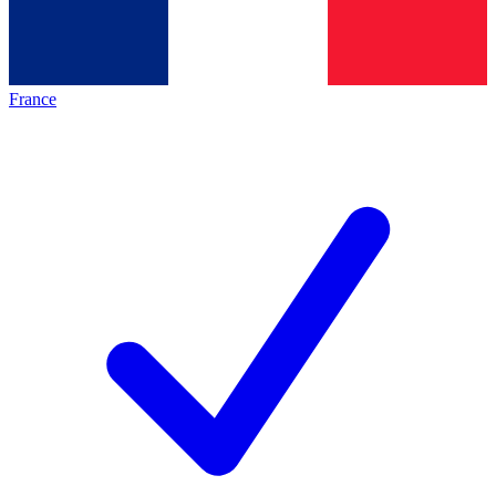
France