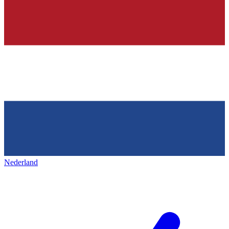
Nederland