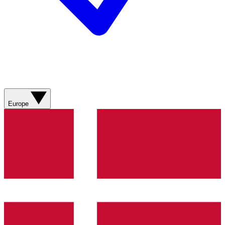
Europe