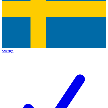
Sverige