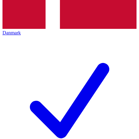
Danmark