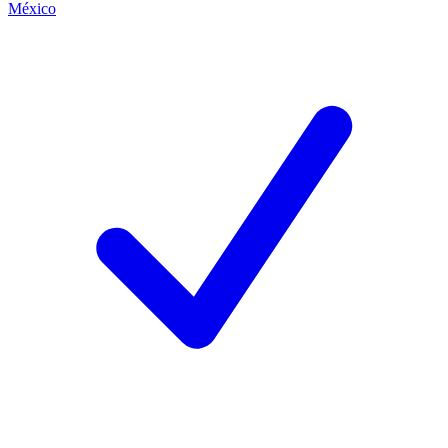
México