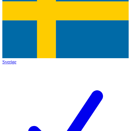
Sverige