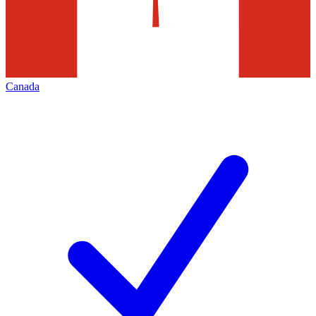
Canada