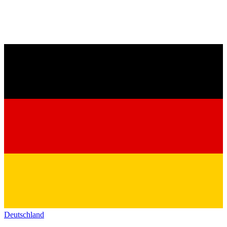
Deutschland