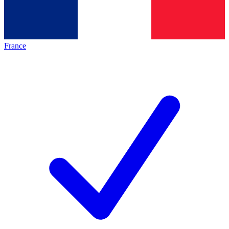
France