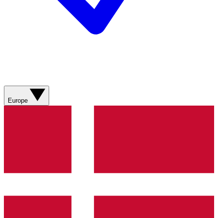
Europe