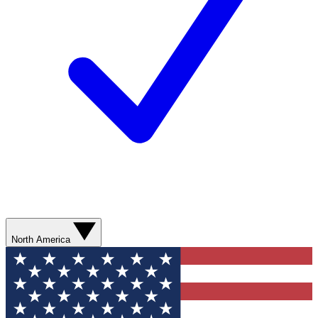
North America