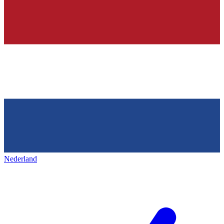
Nederland