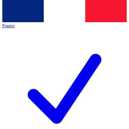
France