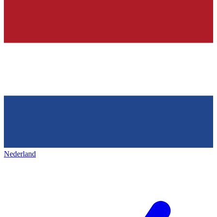
Nederland