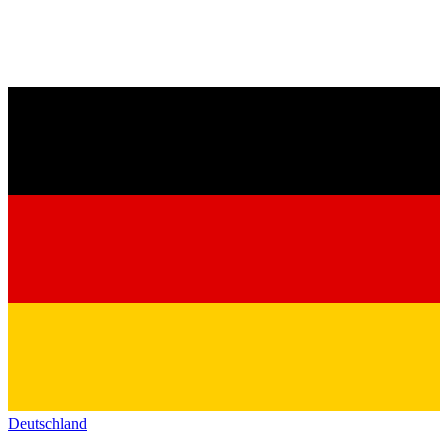
Deutschland