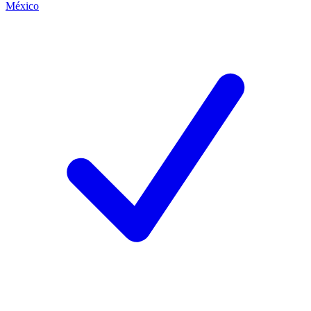
México