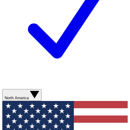
North America