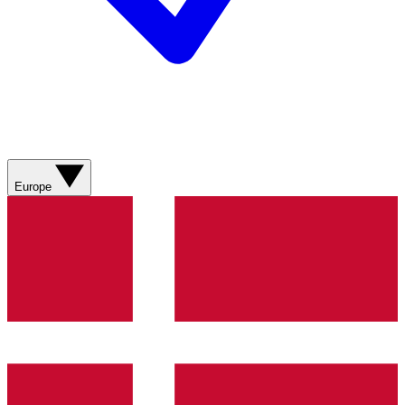
Europe