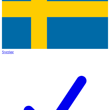
Sverige