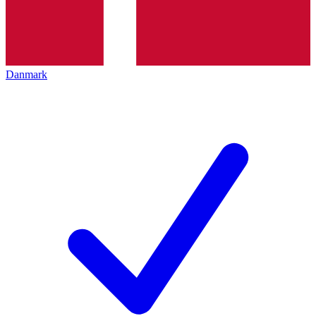
Danmark