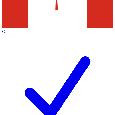
Canada