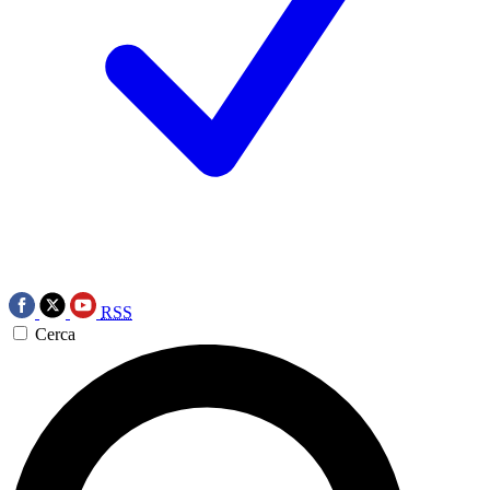
RSS
Cerca