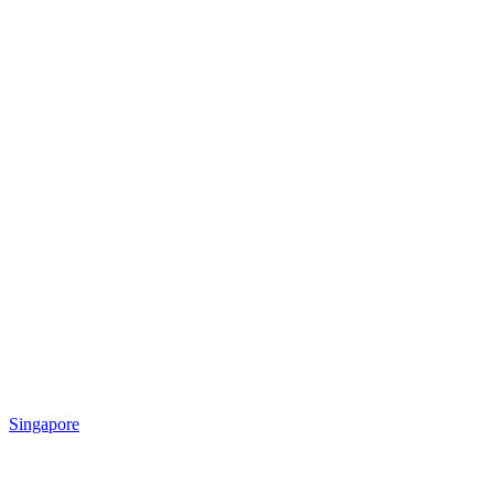
Singapore