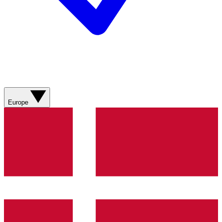
Europe