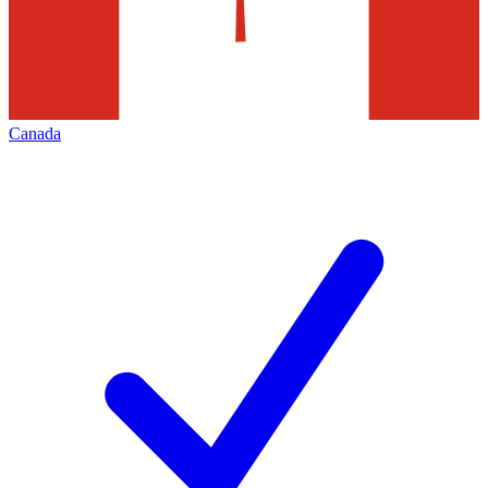
Canada