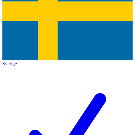
Sverige