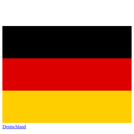
Deutschland