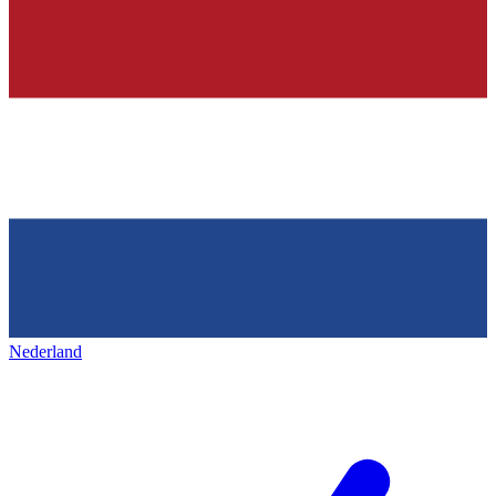
Nederland