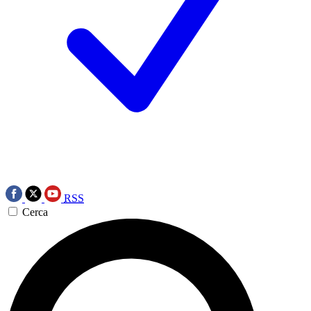
RSS
Cerca