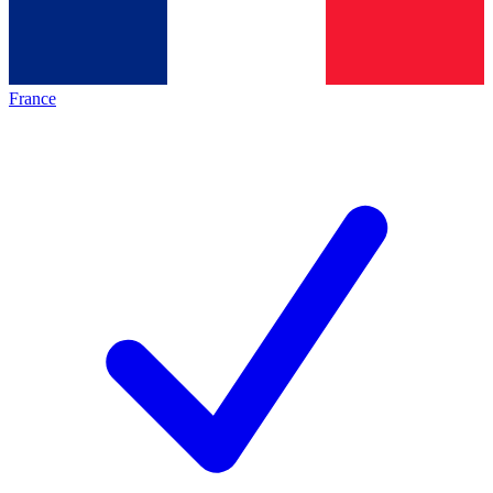
France