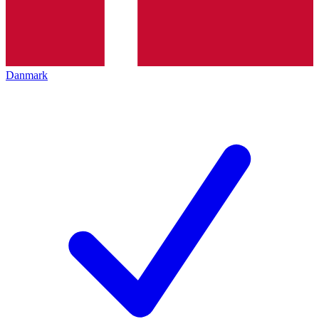
Danmark