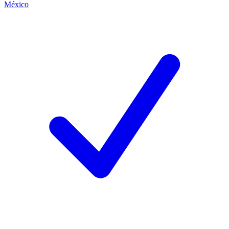
México