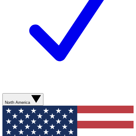
North America