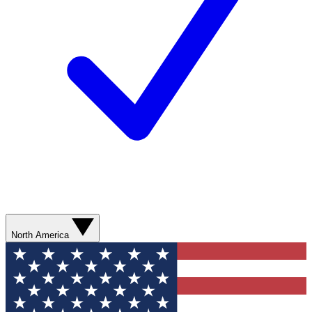
North America