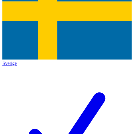
Sverige