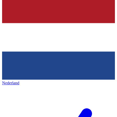
Nederland