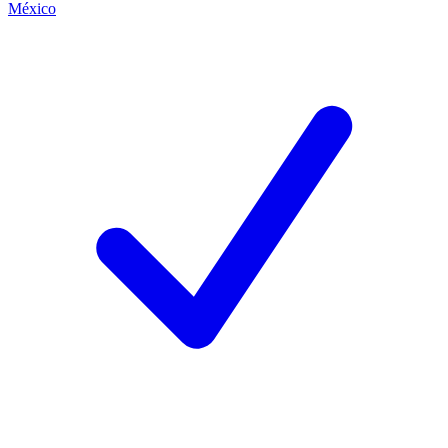
México