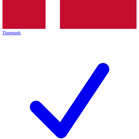
Danmark