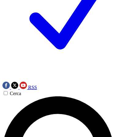
RSS
Cerca