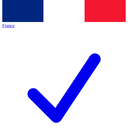
France