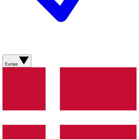
Europe