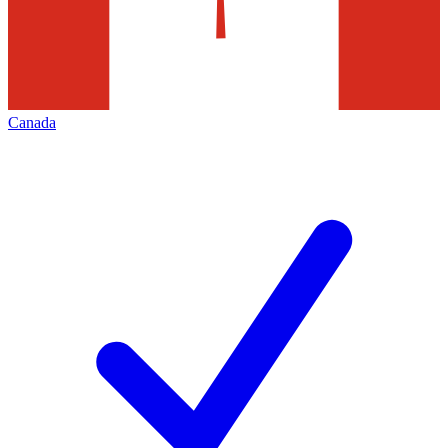
Canada