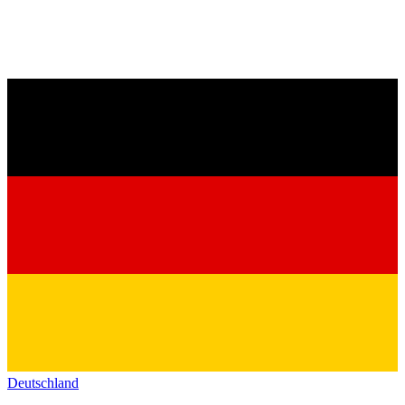
Deutschland