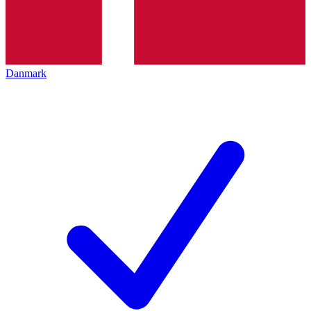
Danmark