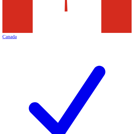
Canada