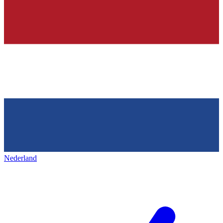
Nederland