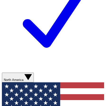
North America