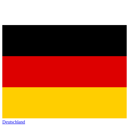
Deutschland