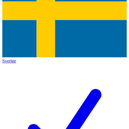
Sverige