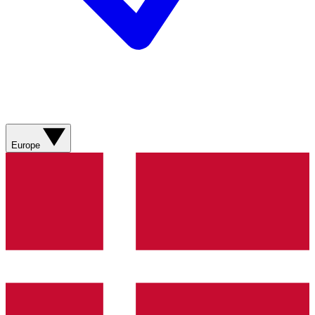
Europe