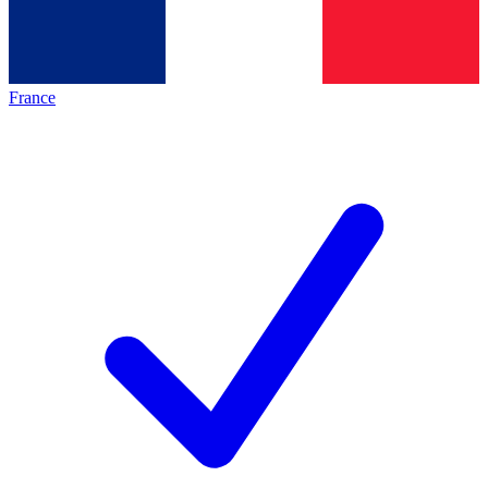
France