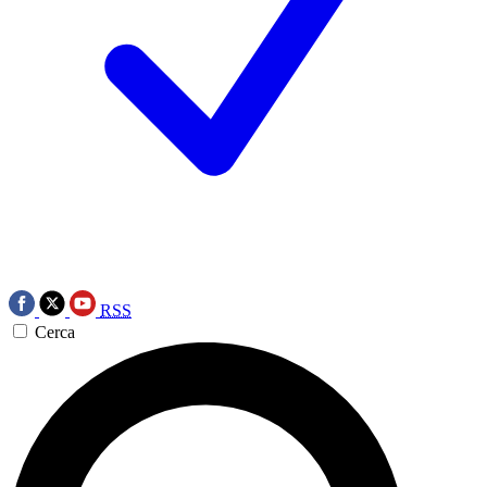
RSS
Cerca