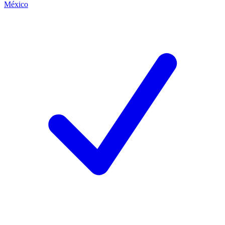
México