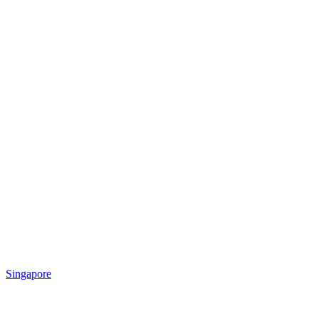
Singapore