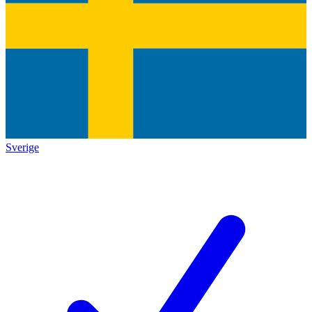
Sverige