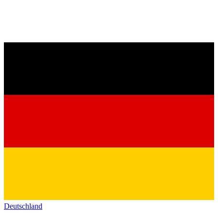
Deutschland