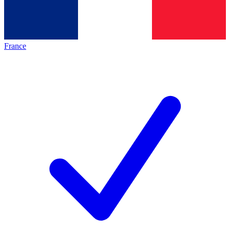
France