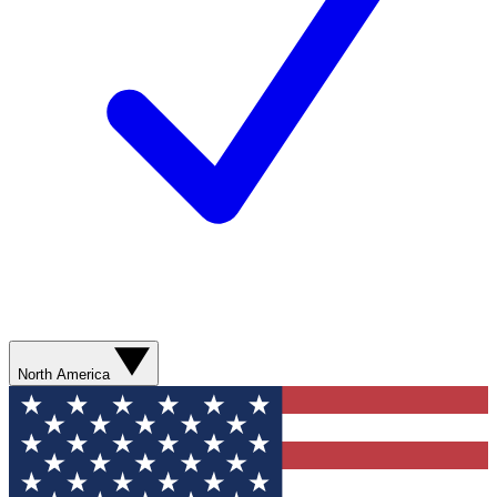
North America