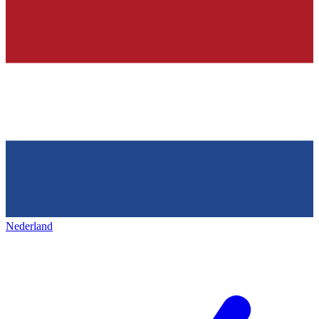
Nederland