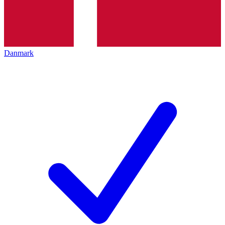
Danmark