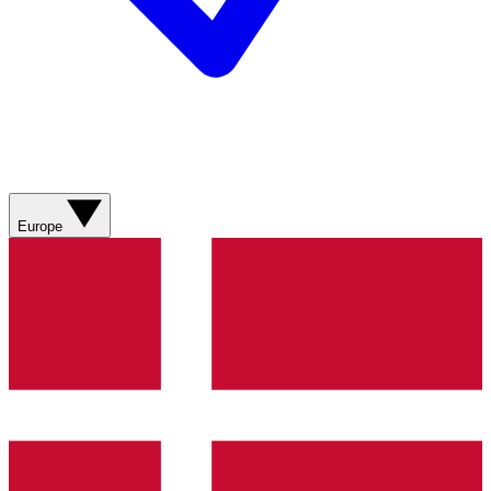
Europe