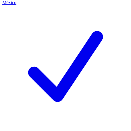
México