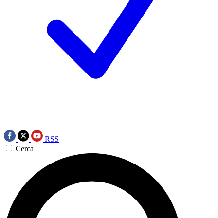
RSS
Cerca