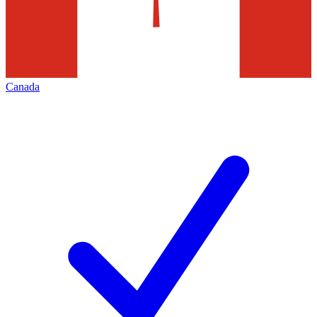
Canada