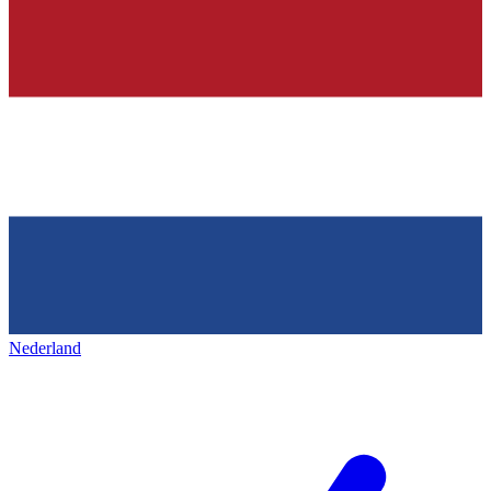
Nederland