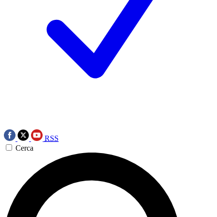
RSS
Cerca