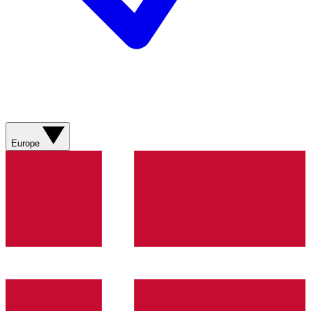
Europe