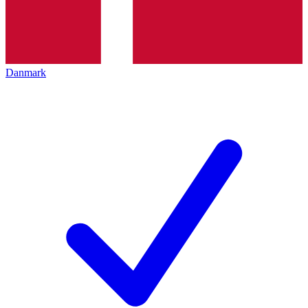
Danmark