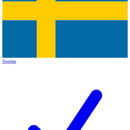
Sverige