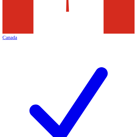
Canada