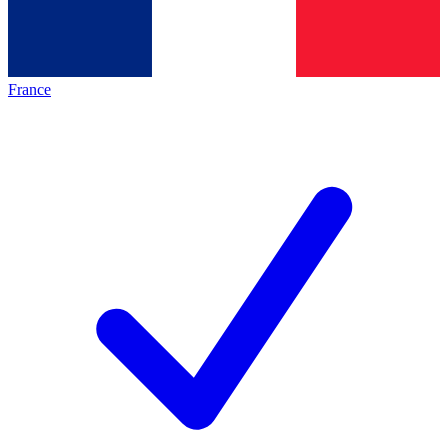
France