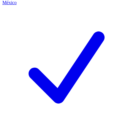
México