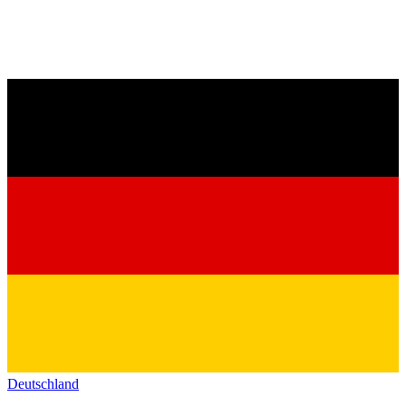
Deutschland