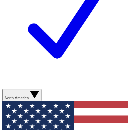
North America