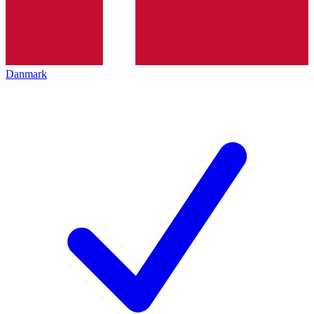
Danmark