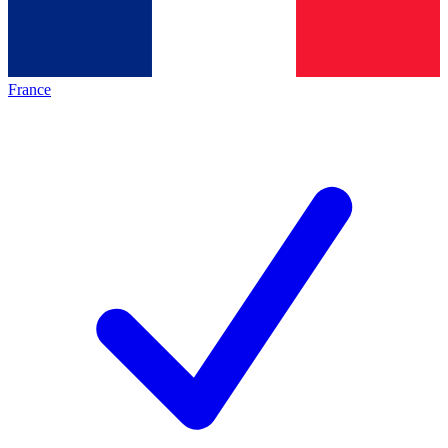
France