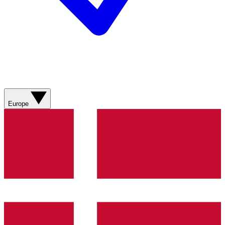
Europe