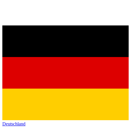
Deutschland