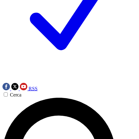
RSS
Cerca