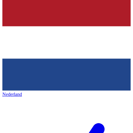
Nederland