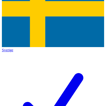
Sverige