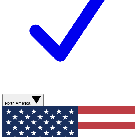
North America