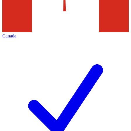
Canada