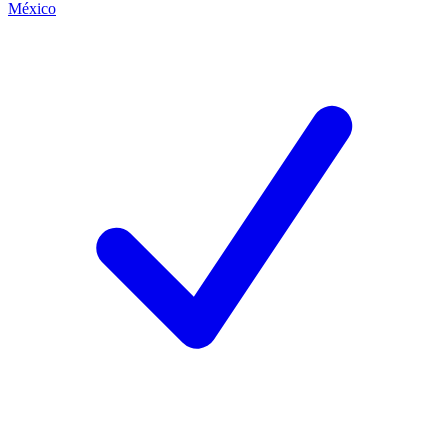
México