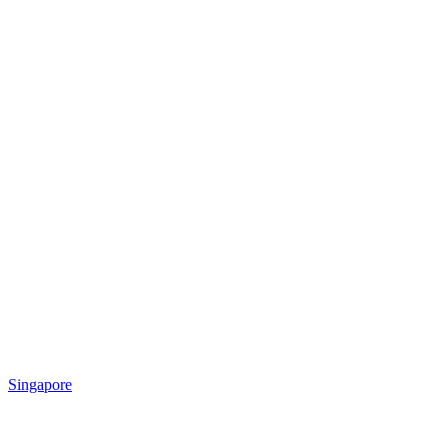
Singapore