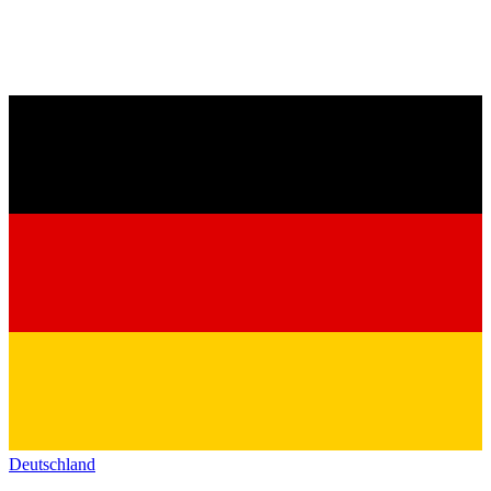
Deutschland