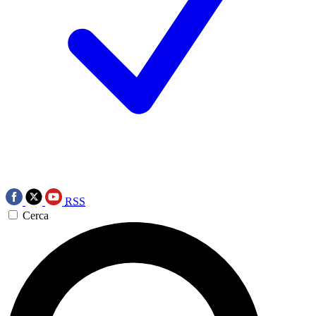
RSS
Cerca