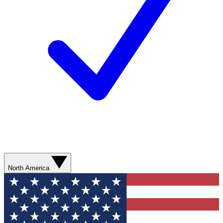
North America