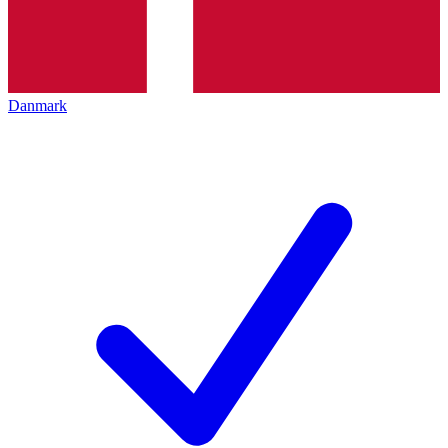
Danmark