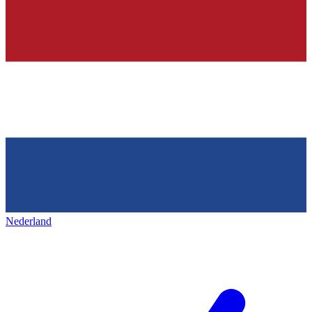
Nederland