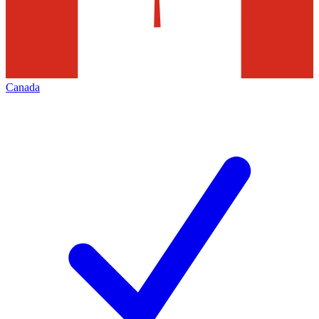
Canada