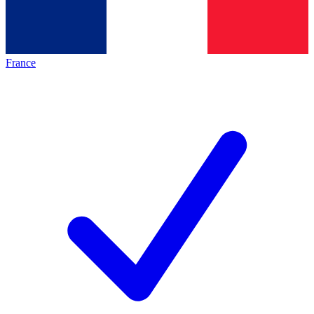
France