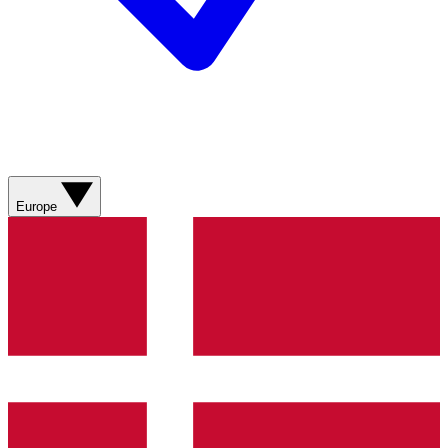
Europe