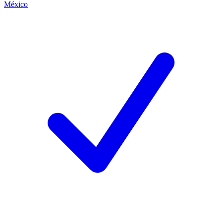
México