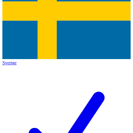
Sverige