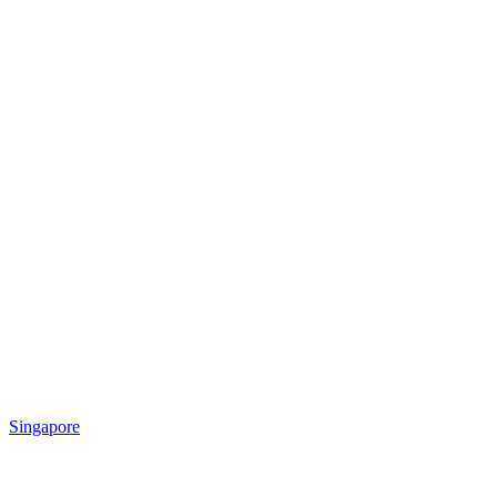
Singapore