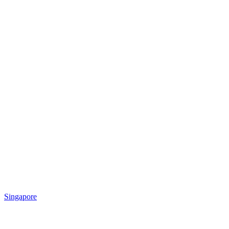
Singapore