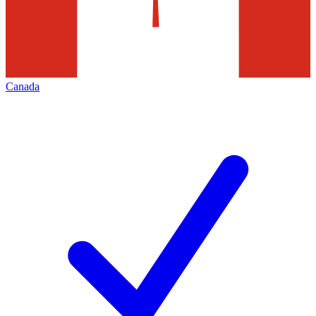
Canada