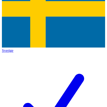
Sverige