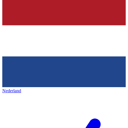
Nederland