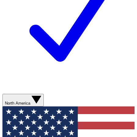
North America