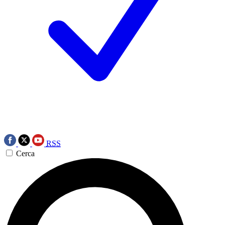
RSS
Cerca