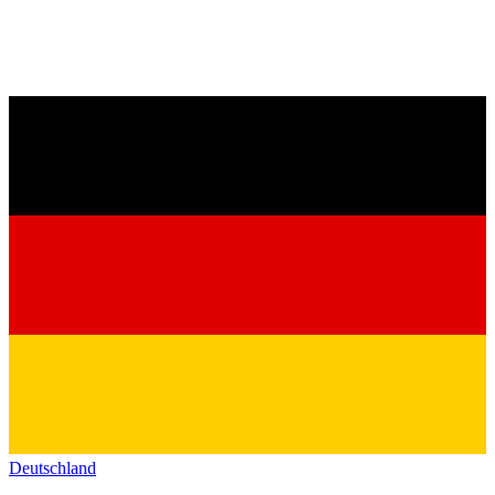
Deutschland