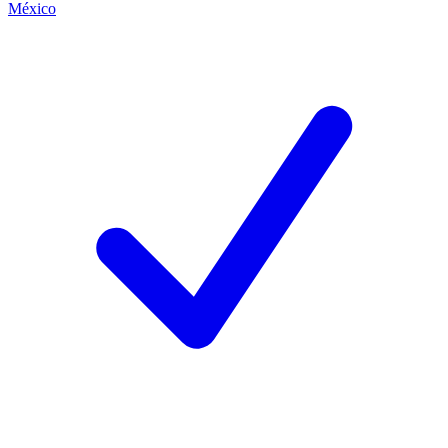
México