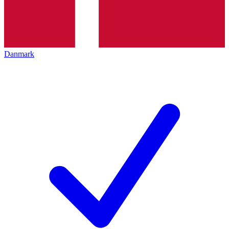
Danmark