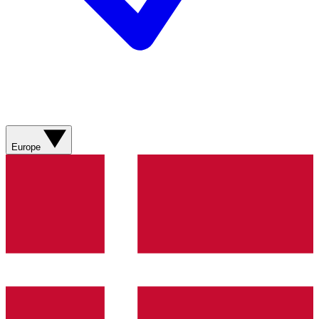
Europe