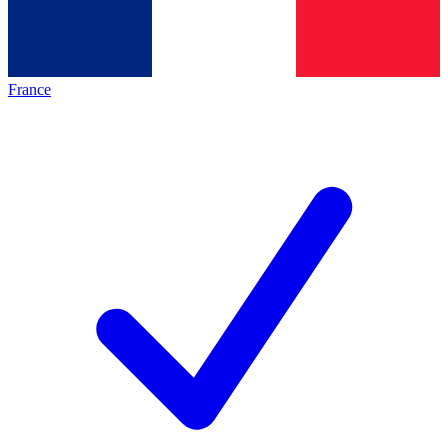
France