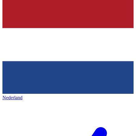
Nederland