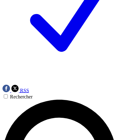
RSS
Rechercher