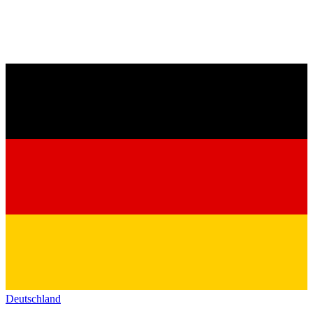
Deutschland