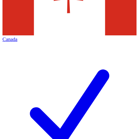
Canada