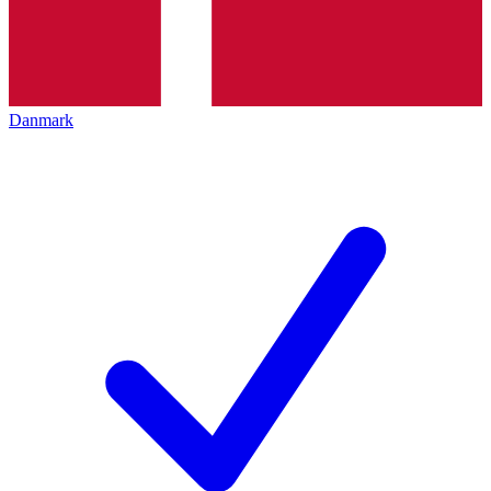
Danmark