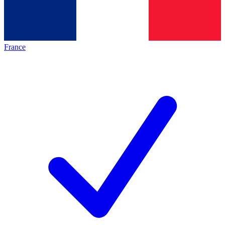
France