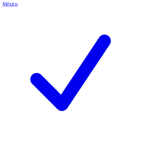
México