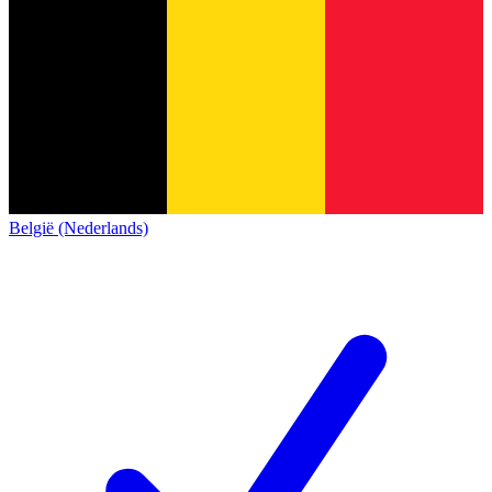
België (Nederlands)