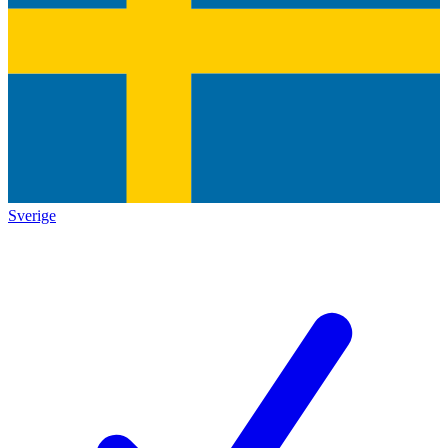
Sverige