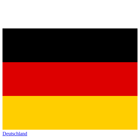
Deutschland