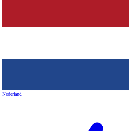
Nederland