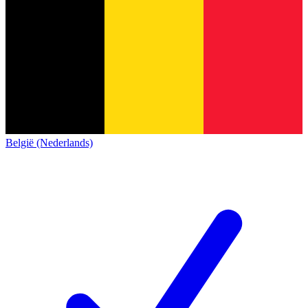
België (Nederlands)