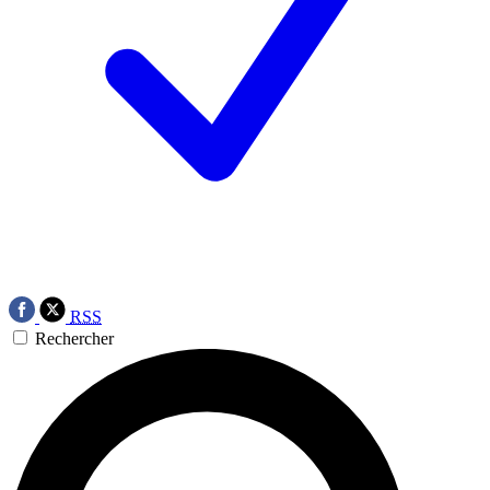
RSS
Rechercher