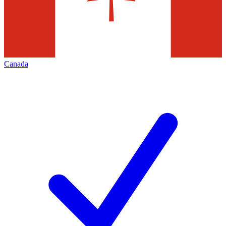
Canada