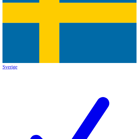
Sverige