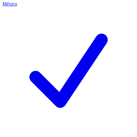
México