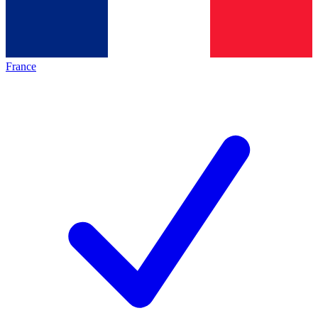
France