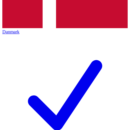
Danmark