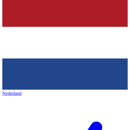
Nederland