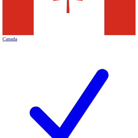
Canada