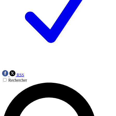
RSS
Rechercher