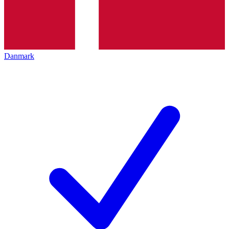
Danmark