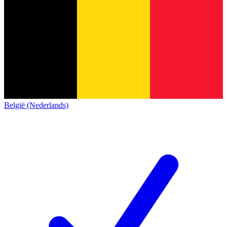
België (Nederlands)