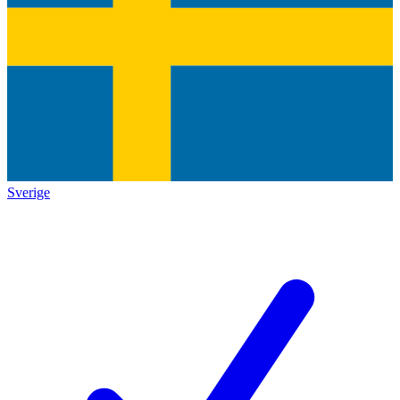
Sverige