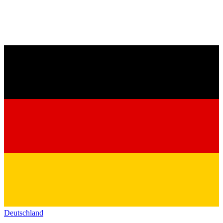
Deutschland