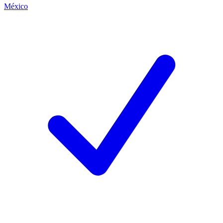
México