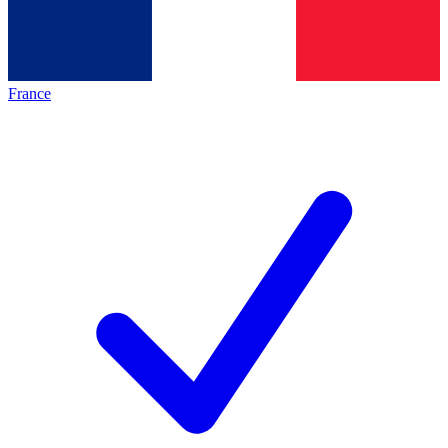
France