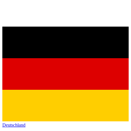
Deutschland