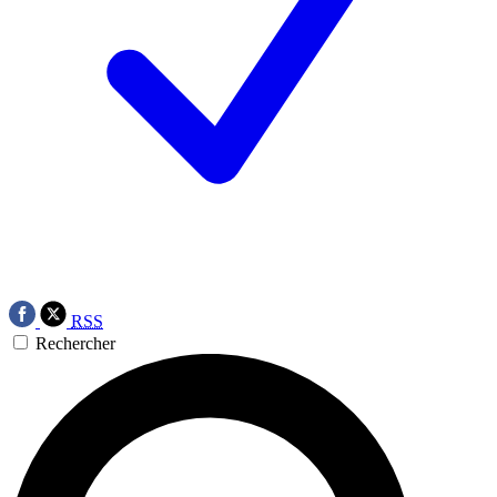
RSS
Rechercher