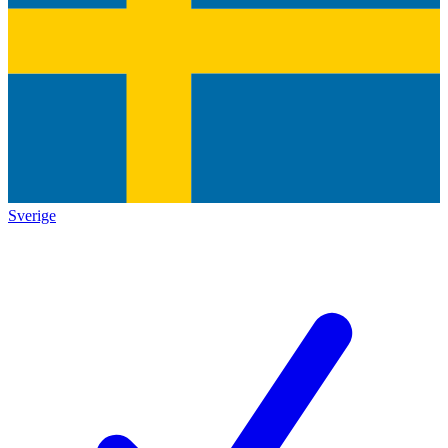
Sverige