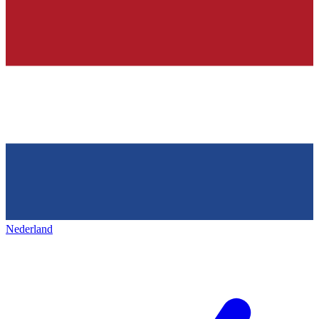
Nederland