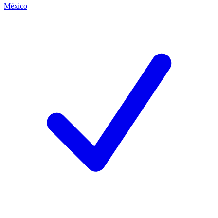
México