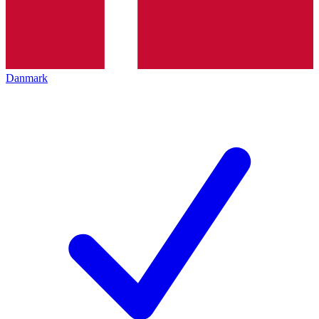
Danmark