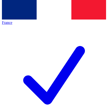
France