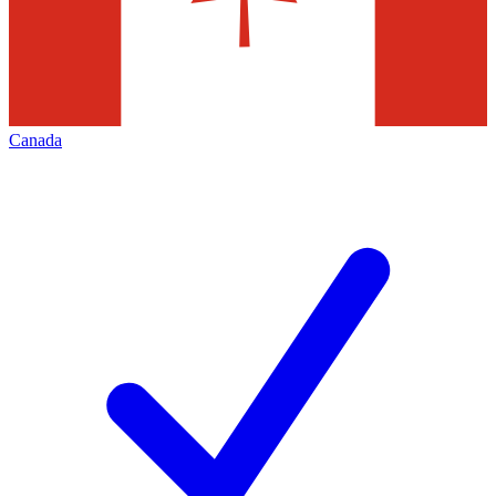
Canada