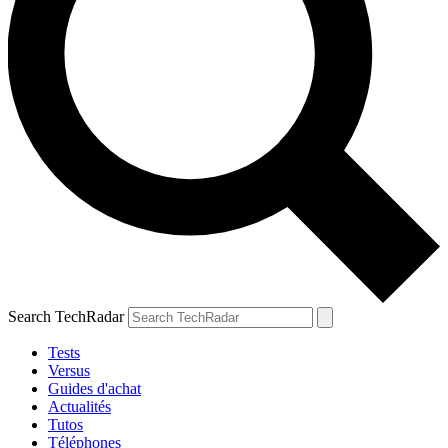
Search TechRadar
Tests
Versus
Guides d'achat
Actualités
Tutos
Téléphones