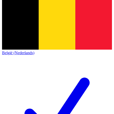
België (Nederlands)