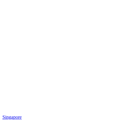
Singapore