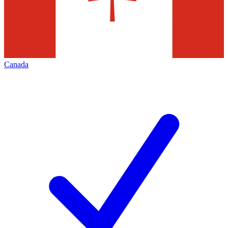
Canada