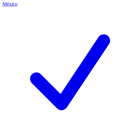
México