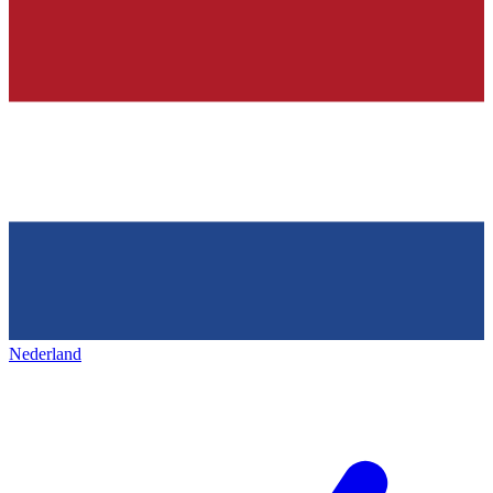
Nederland