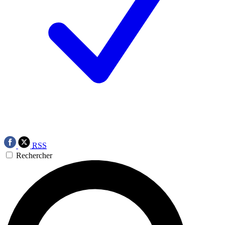
RSS
Rechercher