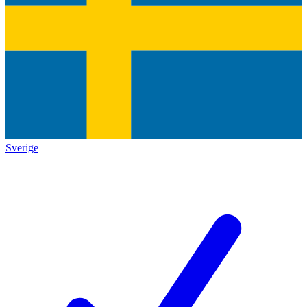
Sverige