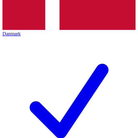
Danmark