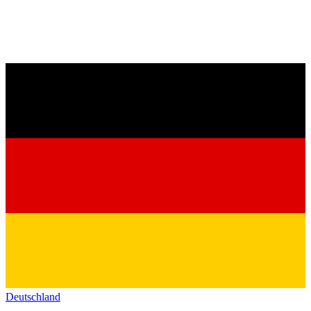
Deutschland