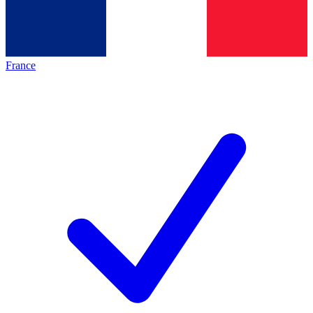
France