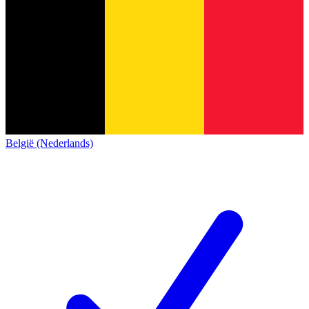
België (Nederlands)