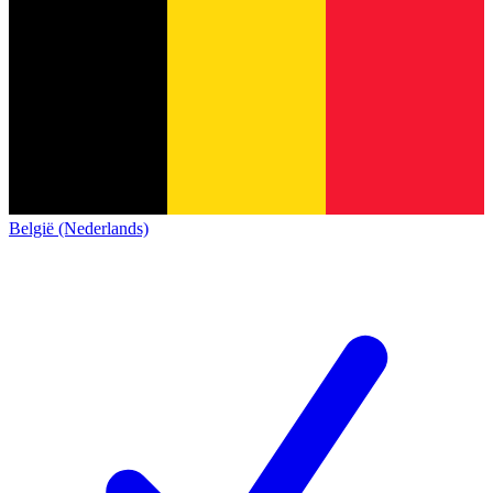
België (Nederlands)