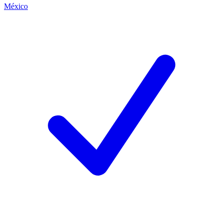
México