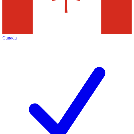
Canada