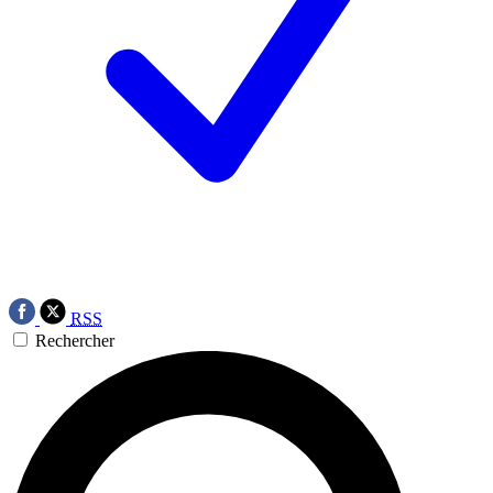
RSS
Rechercher