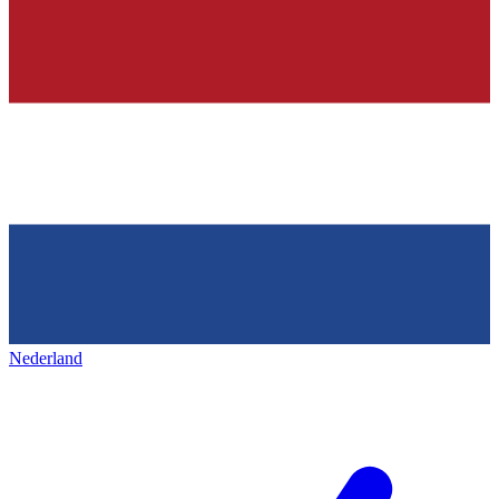
Nederland