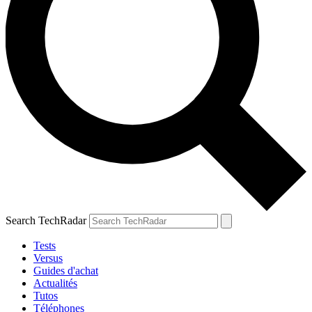
Search TechRadar
Tests
Versus
Guides d'achat
Actualités
Tutos
Téléphones