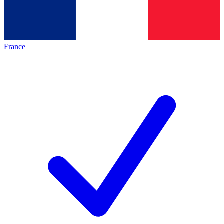
France