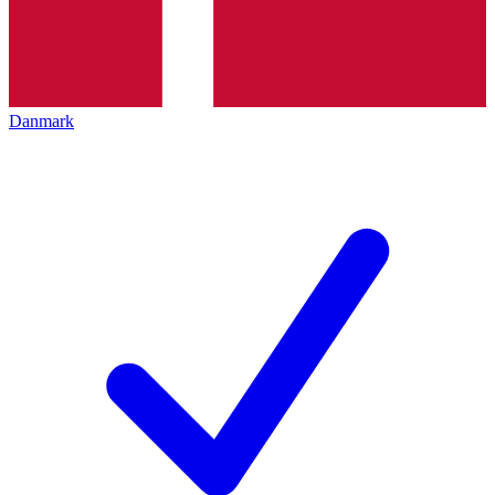
Danmark