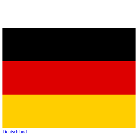
Deutschland