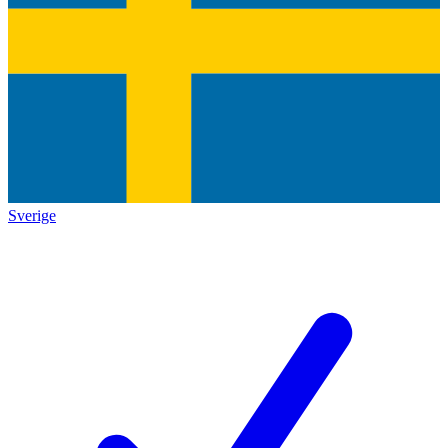
Sverige