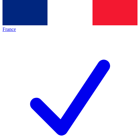
France