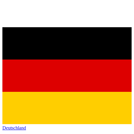
Deutschland