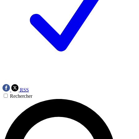
RSS
Rechercher