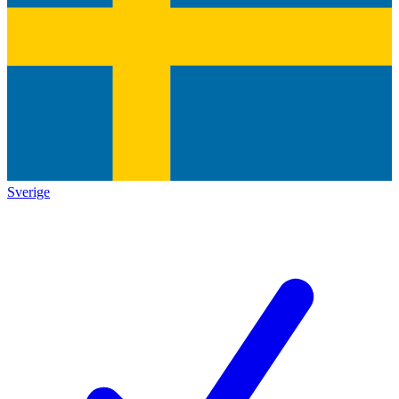
Sverige