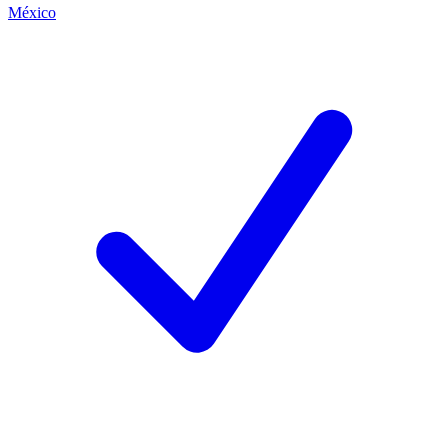
México