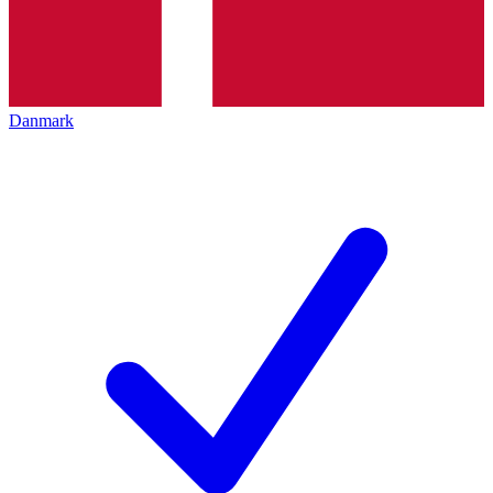
Danmark