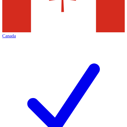
Canada