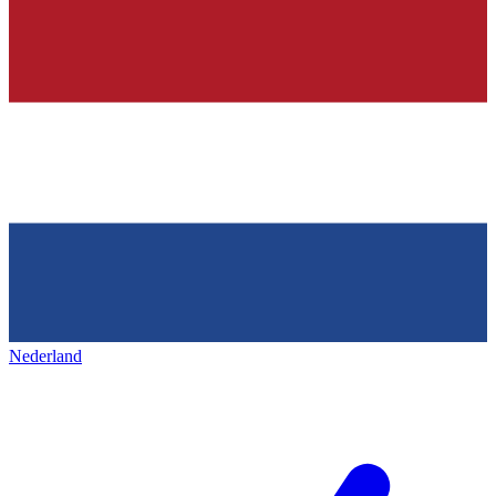
Nederland