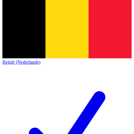
België (Nederlands)