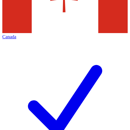
Canada