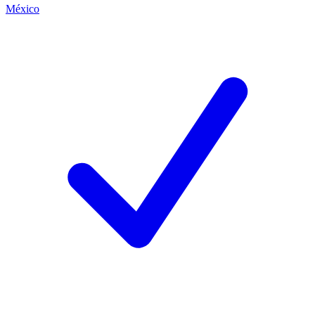
México