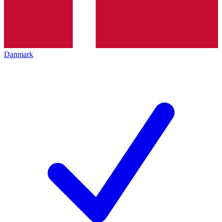
Danmark