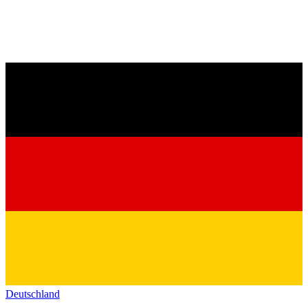
Deutschland