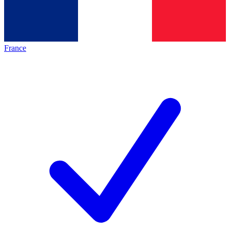
France