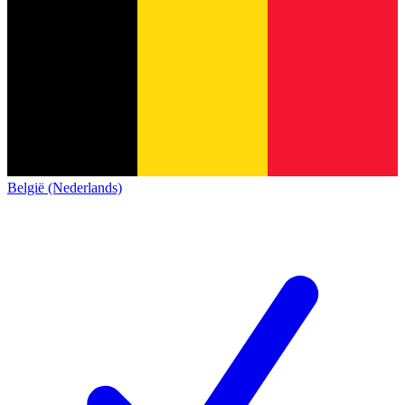
België (Nederlands)