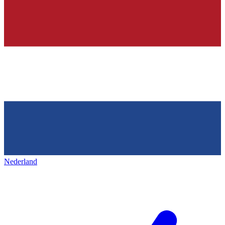
Nederland