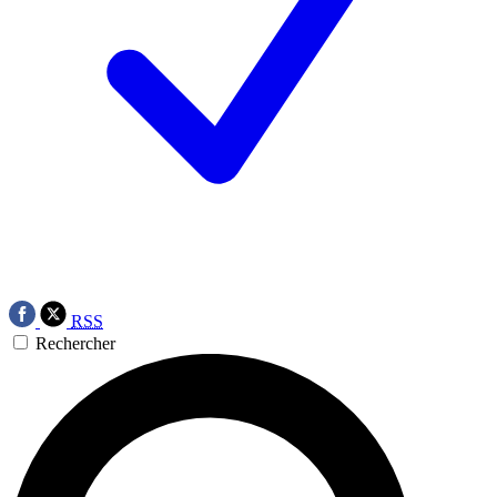
RSS
Rechercher