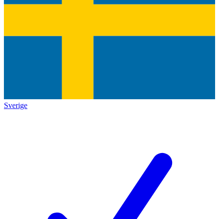
Sverige