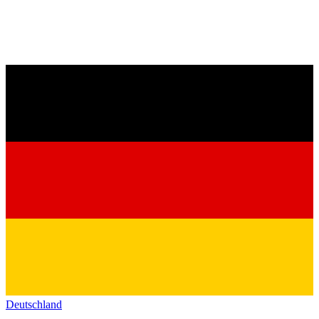
Deutschland