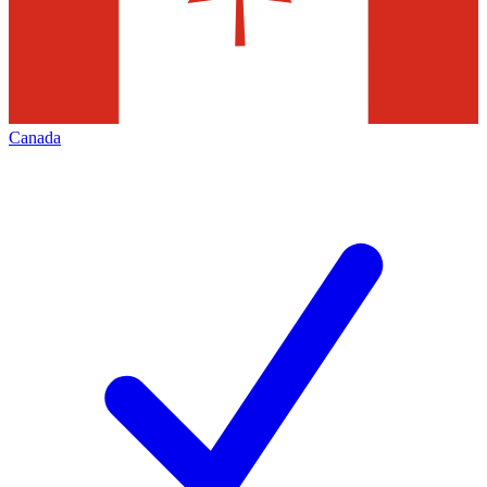
Canada