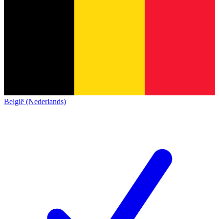
België (Nederlands)