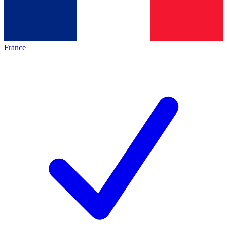
France