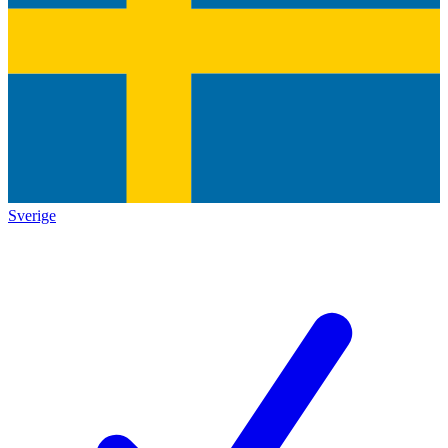
Sverige