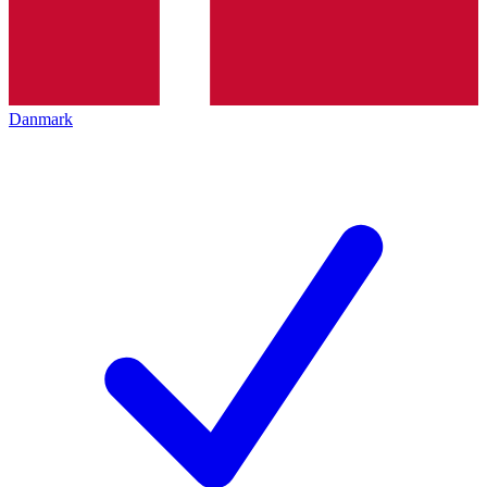
Danmark