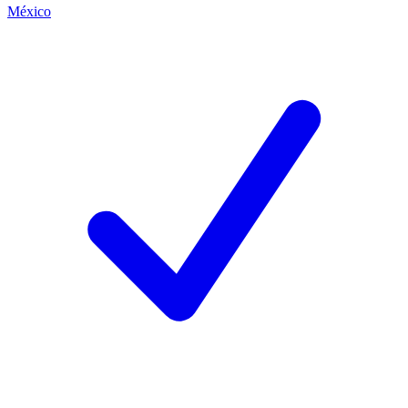
México