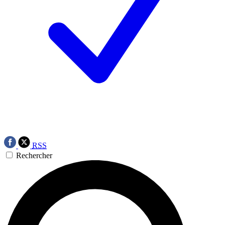
RSS
Rechercher