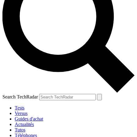
Search TechRadar
Tests
Versus
Guides d'achat
Actualités
Tutos
Téléphones