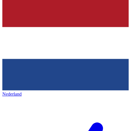
Nederland