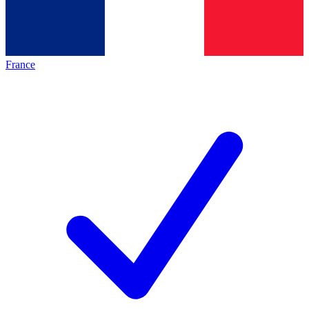
France