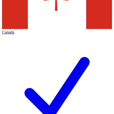
Canada