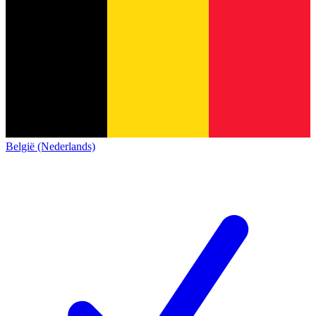
België (Nederlands)