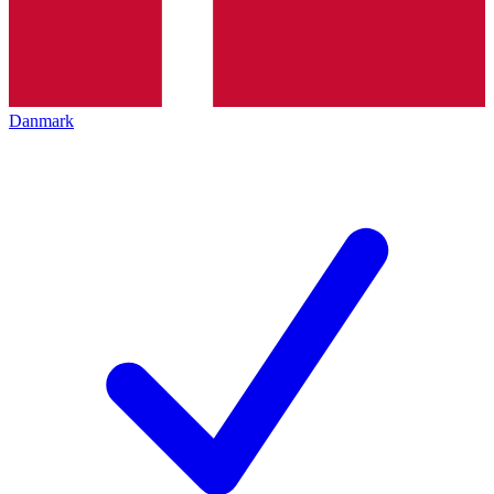
Danmark