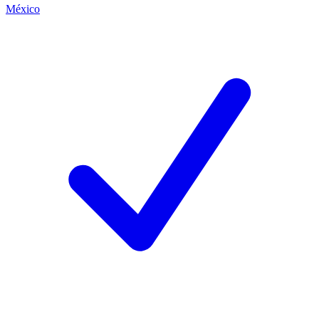
México