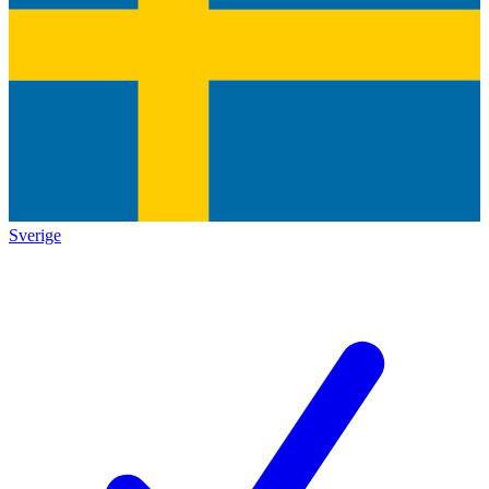
Sverige