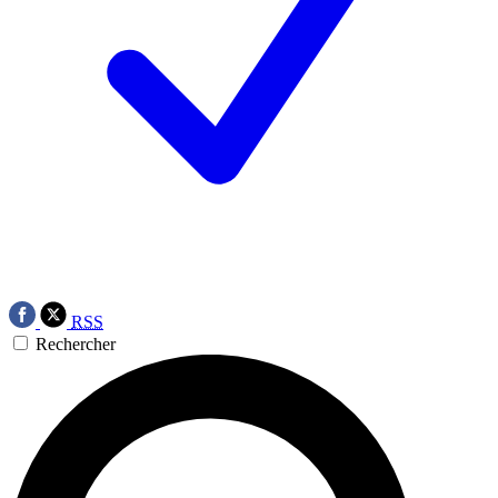
RSS
Rechercher