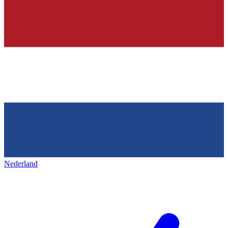
Nederland