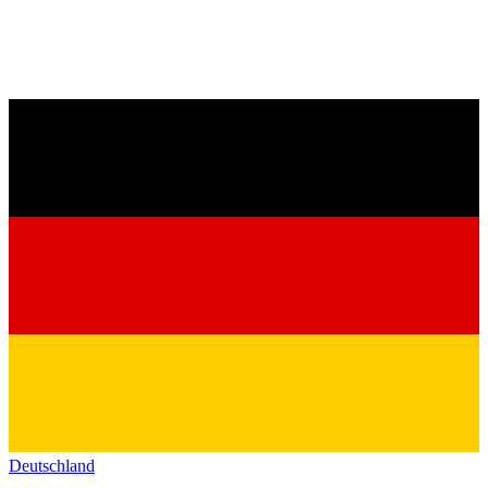
Deutschland