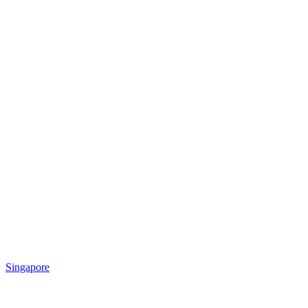
Singapore