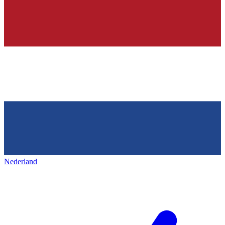
Nederland