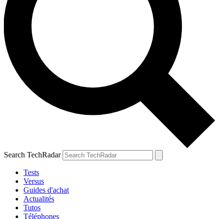
Search TechRadar
Tests
Versus
Guides d'achat
Actualités
Tutos
Téléphones