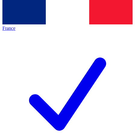
France