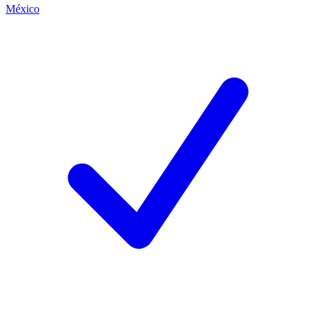
México