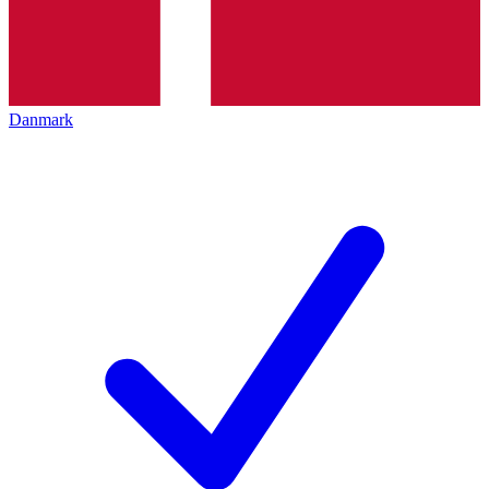
Danmark