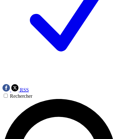
RSS
Rechercher