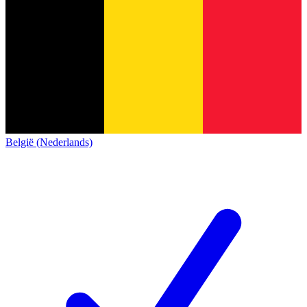
België (Nederlands)