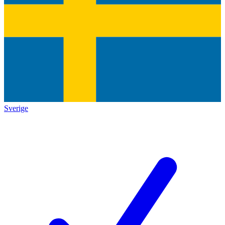
Sverige