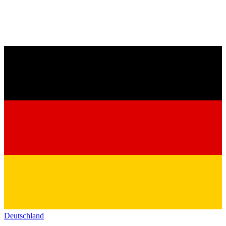
Deutschland