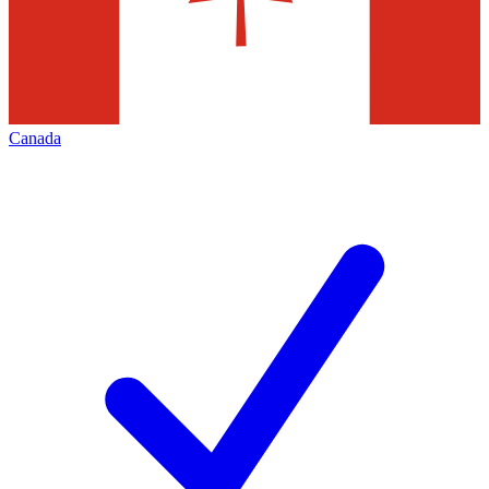
Canada