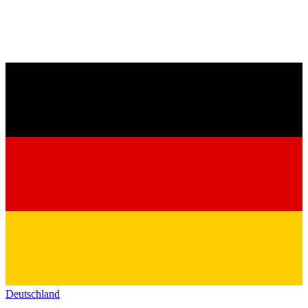
Deutschland