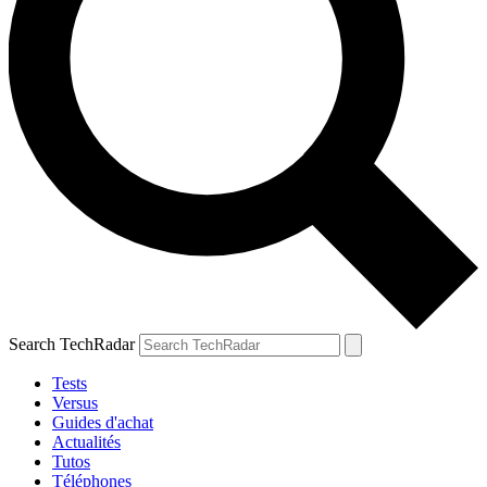
Search TechRadar
Tests
Versus
Guides d'achat
Actualités
Tutos
Téléphones