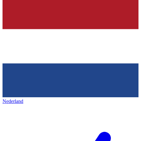
Nederland