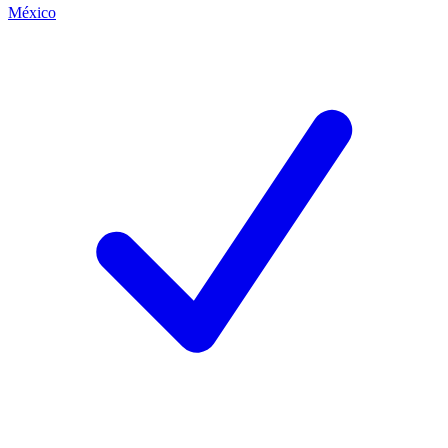
México