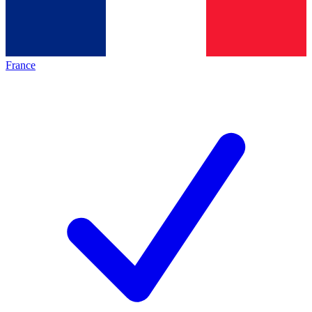
France