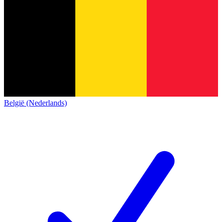
België (Nederlands)