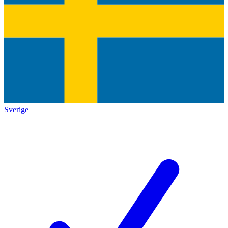
Sverige