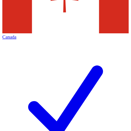
Canada