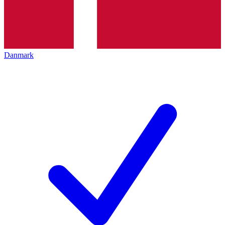
Danmark