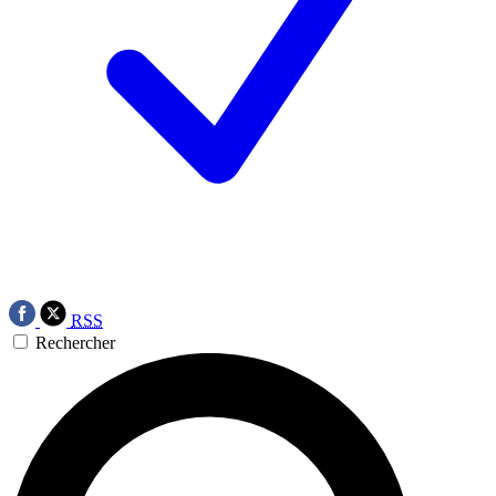
RSS
Rechercher