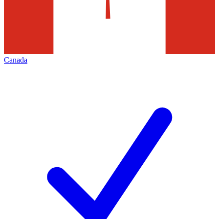
Canada