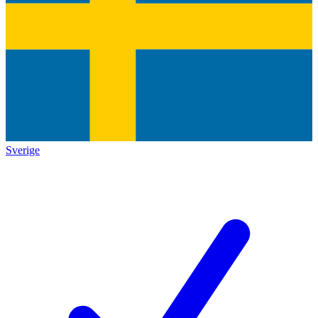
Sverige