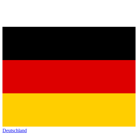
Deutschland