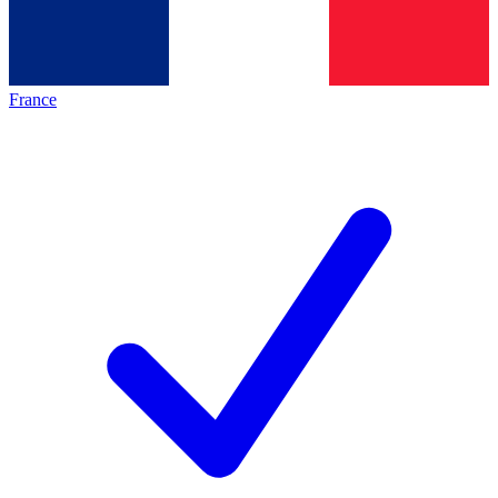
France