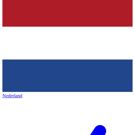
Nederland