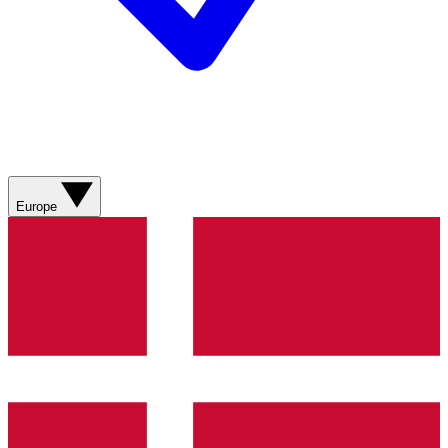
Europe