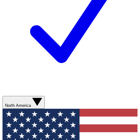
North America