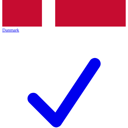
Danmark