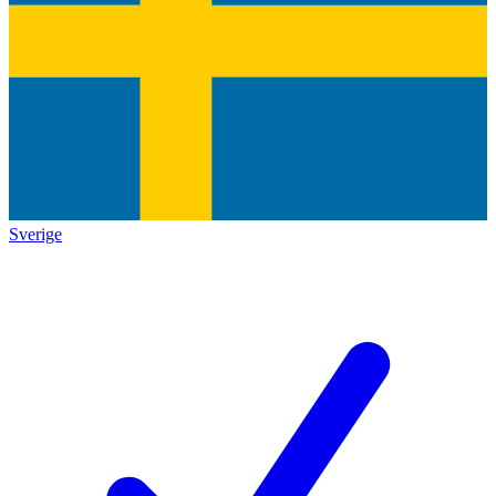
Sverige