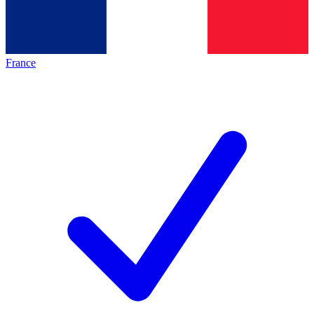
France