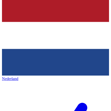
Nederland