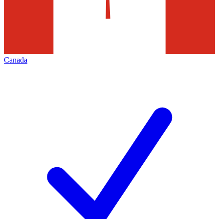
Canada