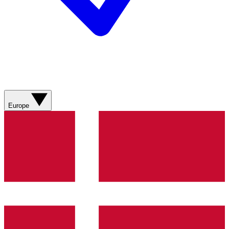
Europe