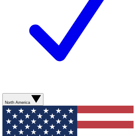
North America