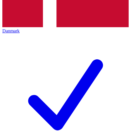
Danmark