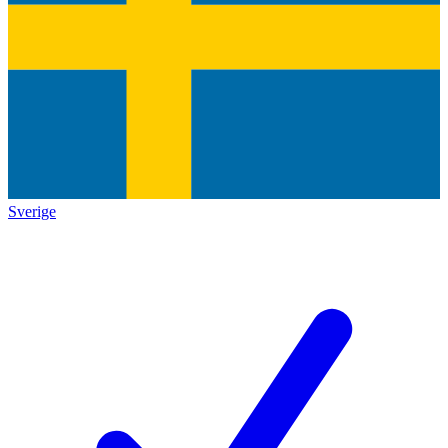
Sverige