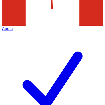
Canada