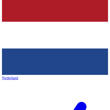
Nederland