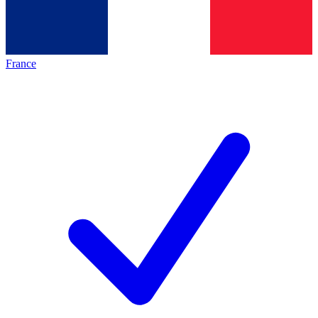
France