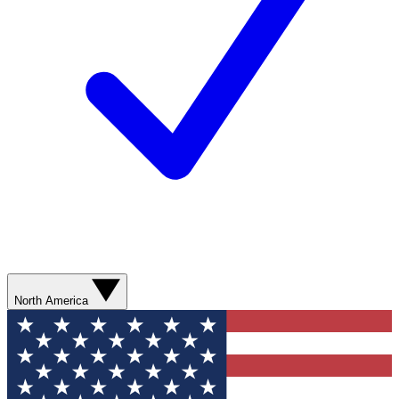
North America