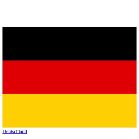
Deutschland