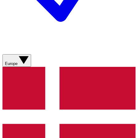
Europe