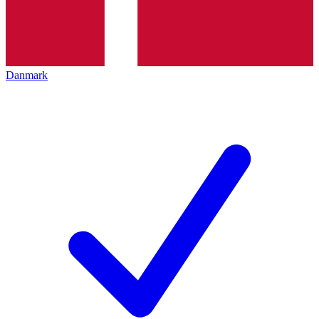
Danmark