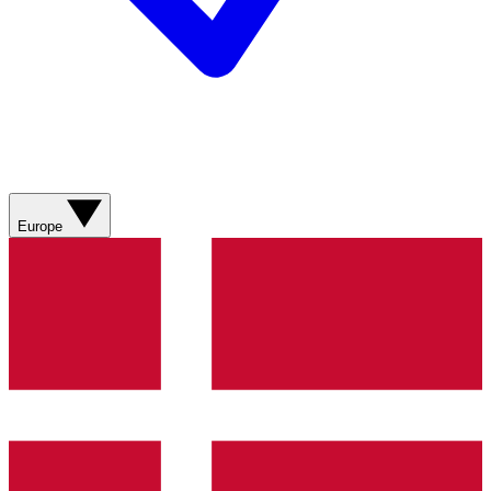
Europe