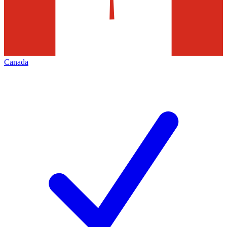
Canada