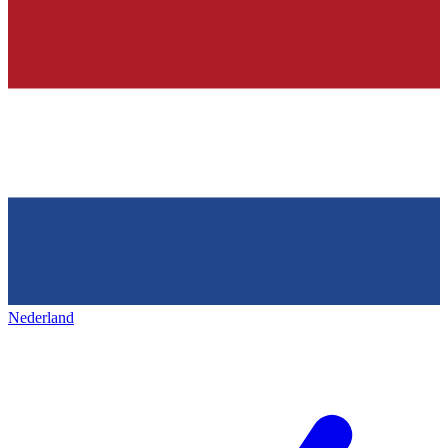
Nederland