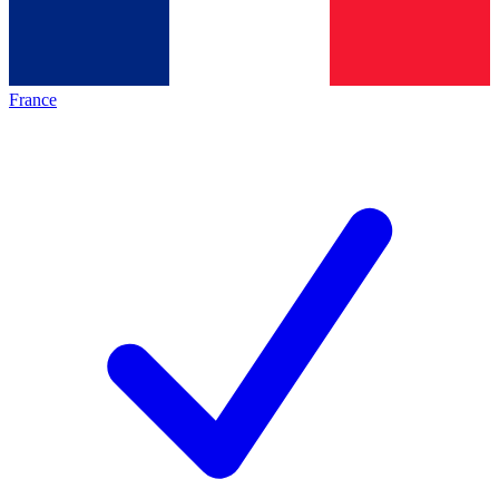
France