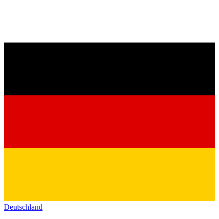
Deutschland