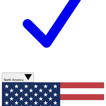
North America