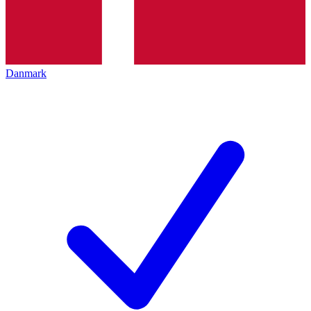
Danmark