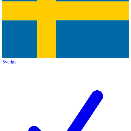
Sverige