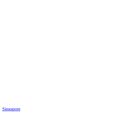
Singapore