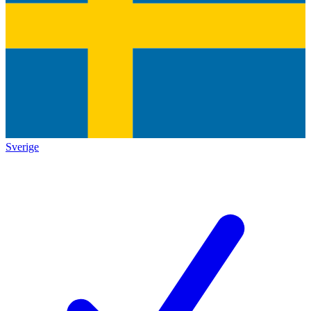
Sverige