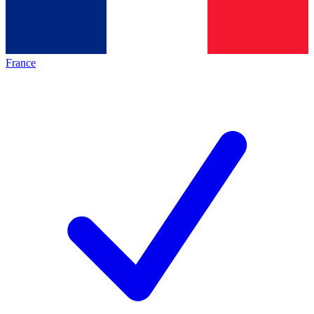
France