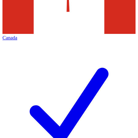
Canada