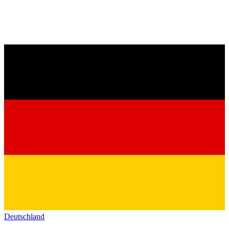
Deutschland