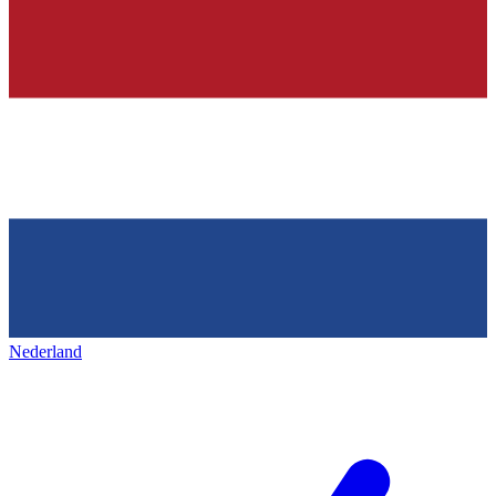
Nederland