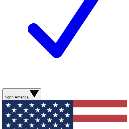
North America