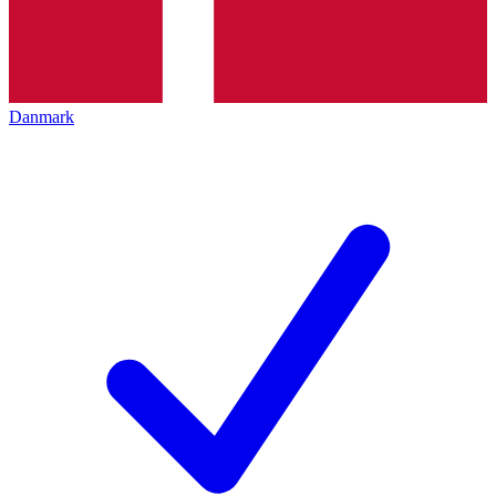
Danmark