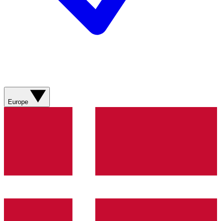
Europe