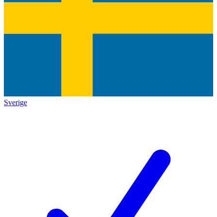
Sverige