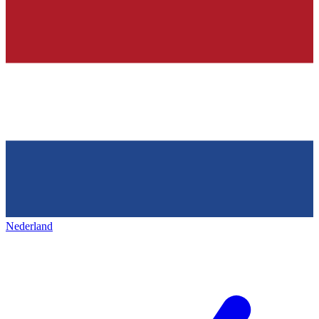
Nederland