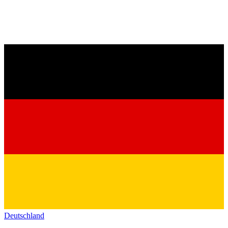
Deutschland