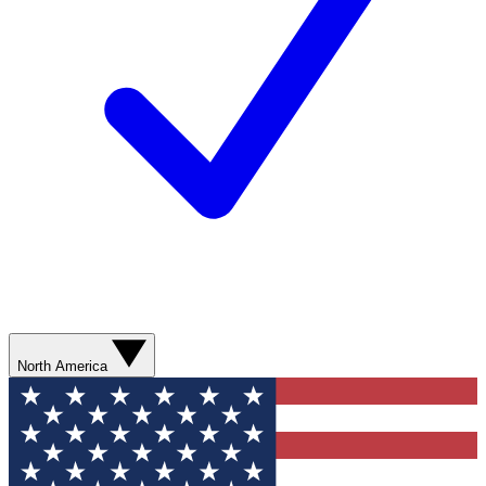
North America