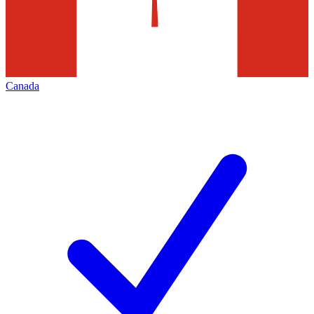
Canada