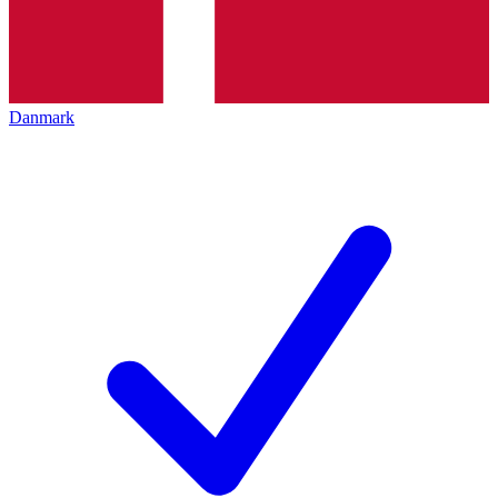
Danmark