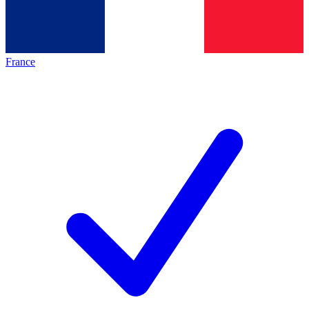
France