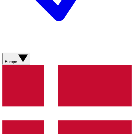
Europe