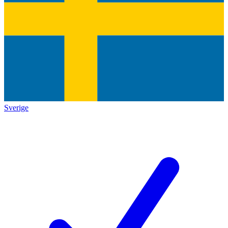
Sverige