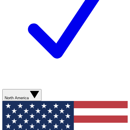
North America