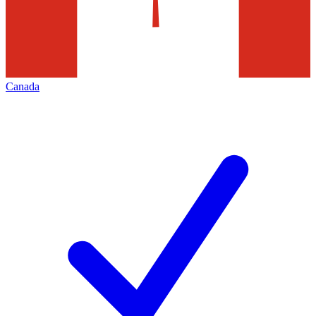
Canada