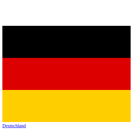
Deutschland