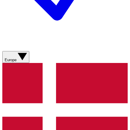
Europe