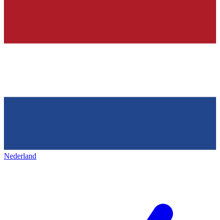
Nederland