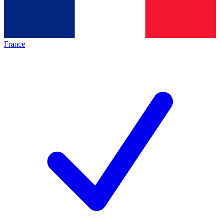
France