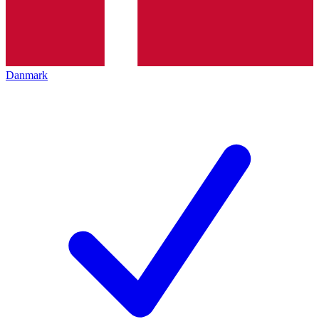
Danmark