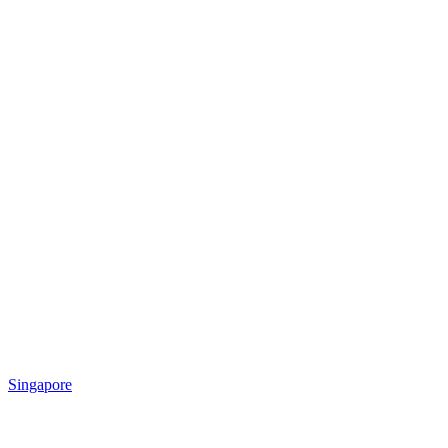
Singapore