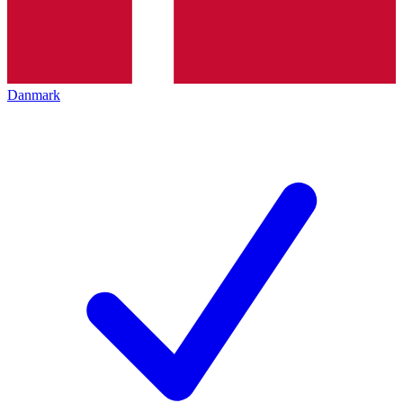
Danmark