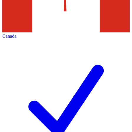
Canada