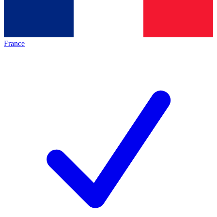
France