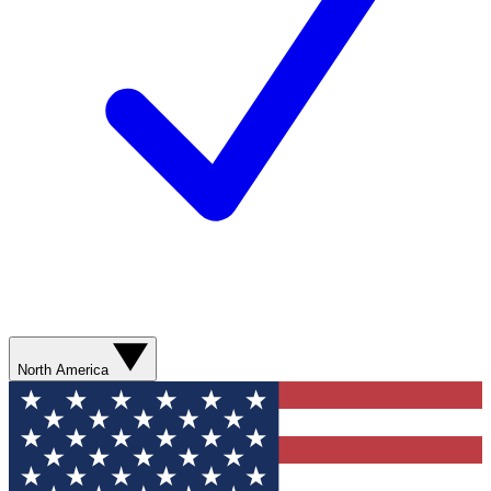
North America