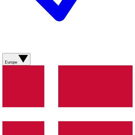
Europe