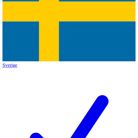
Sverige