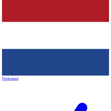
Nederland