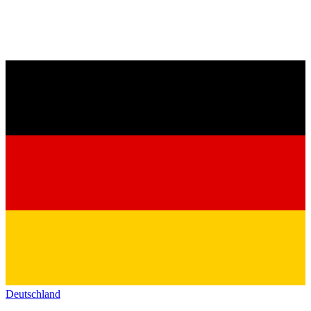
Deutschland