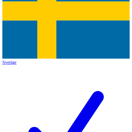
Sverige