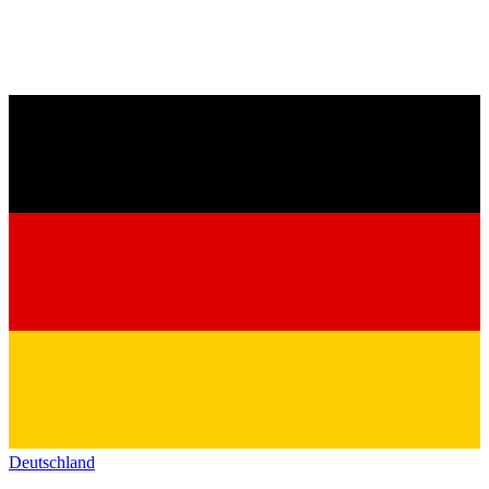
Deutschland