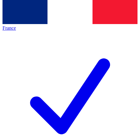
France