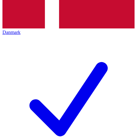
Danmark