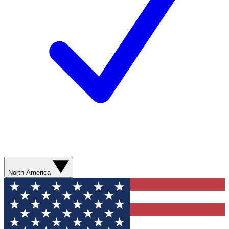
North America