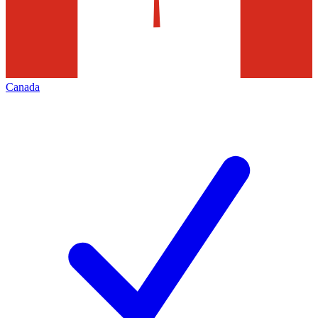
Canada