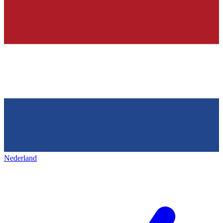
Nederland