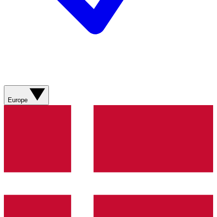
Europe