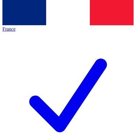
France