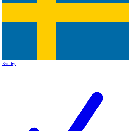
Sverige