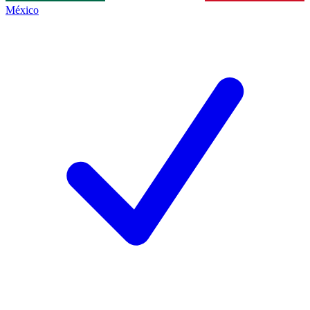
México