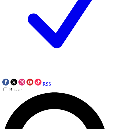
RSS
Buscar