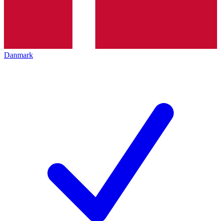
Danmark