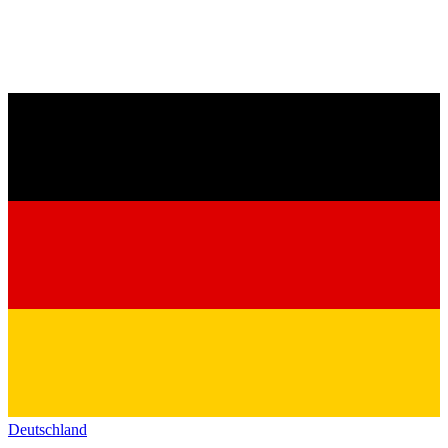
Deutschland