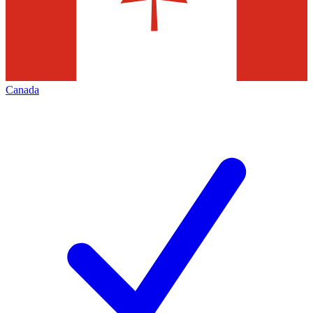
Canada