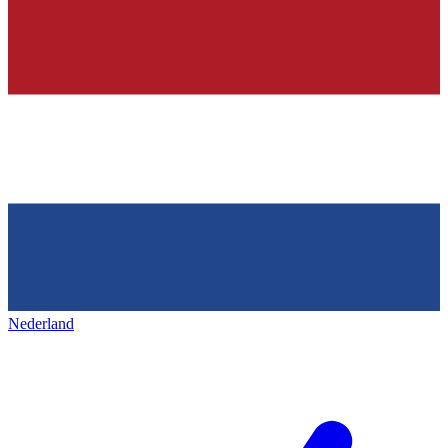
Nederland