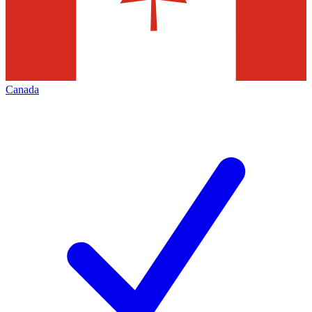
Canada