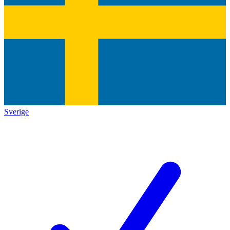
Sverige