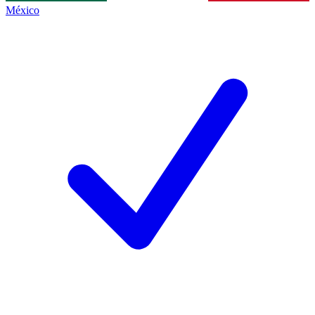
México