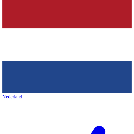
Nederland