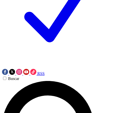
RSS
Buscar