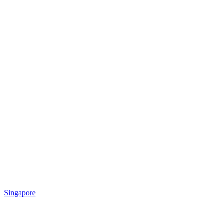
Singapore