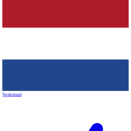
Nederland