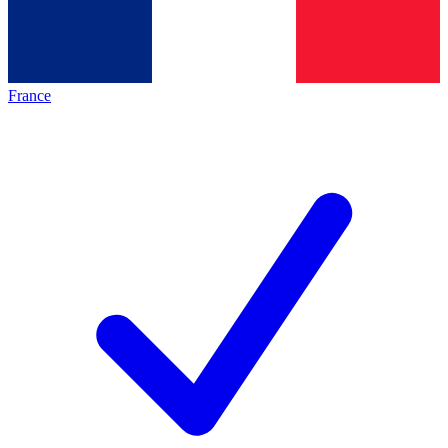
France