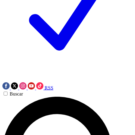
RSS
Buscar