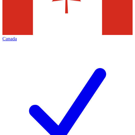
Canada