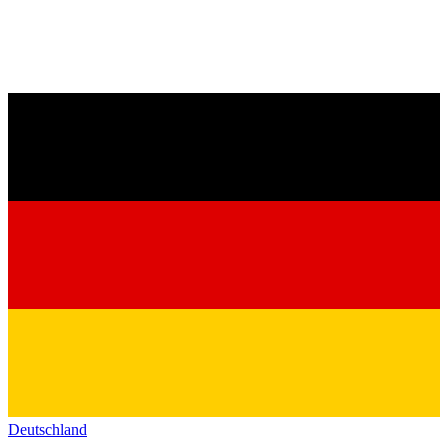
Deutschland