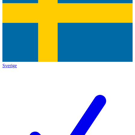
Sverige