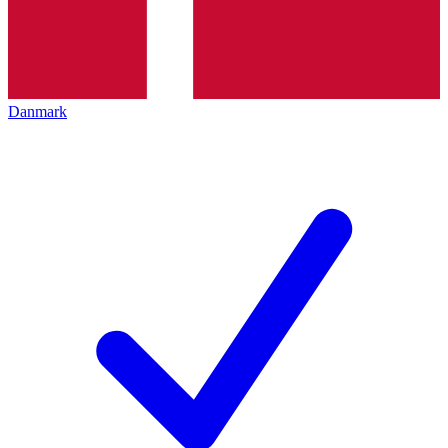
Danmark