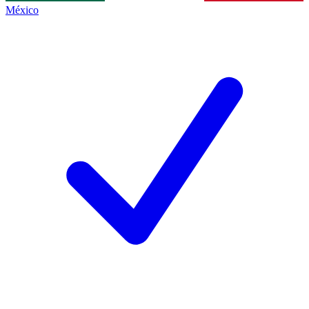
México