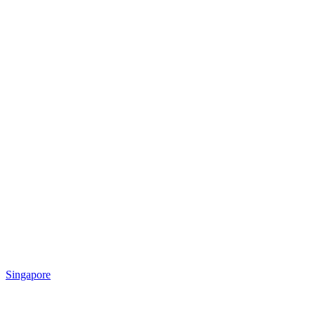
Singapore