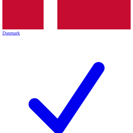
Danmark