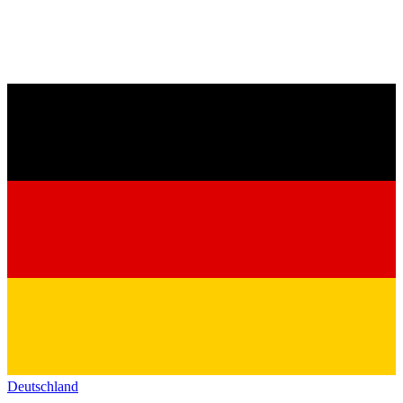
Deutschland