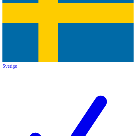
Sverige