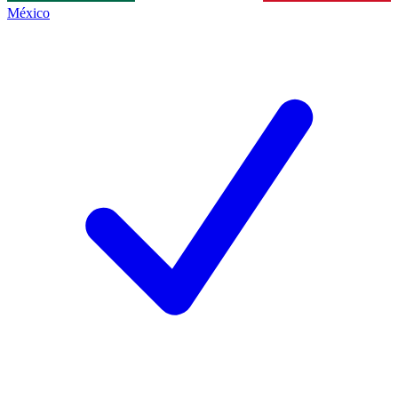
México