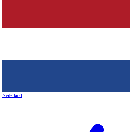
Nederland