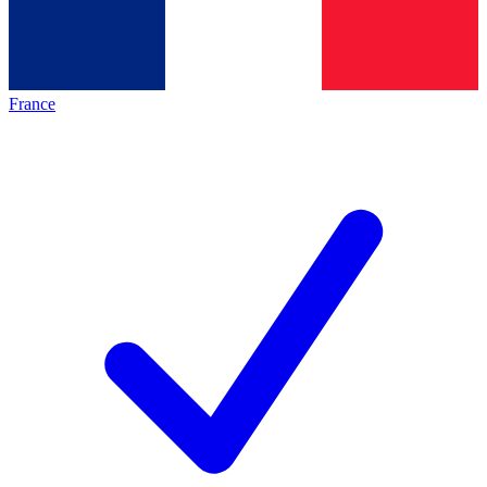
France