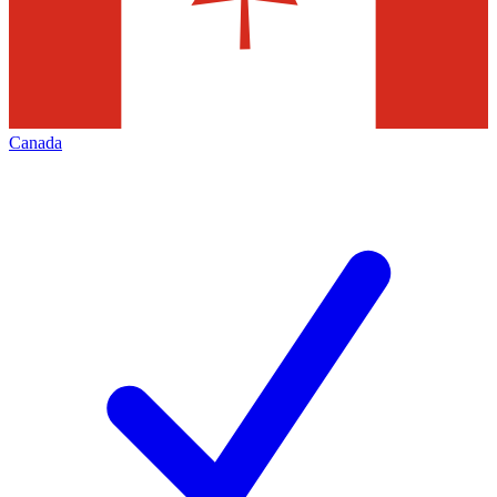
Canada