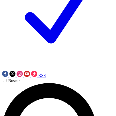
RSS
Buscar