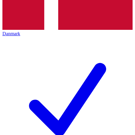
Danmark