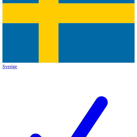
Sverige