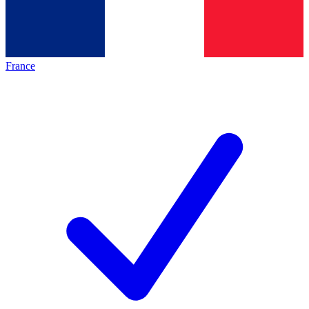
France