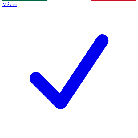
México