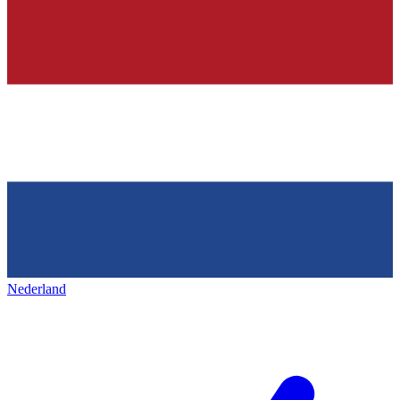
Nederland