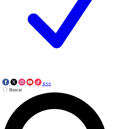
RSS
Buscar