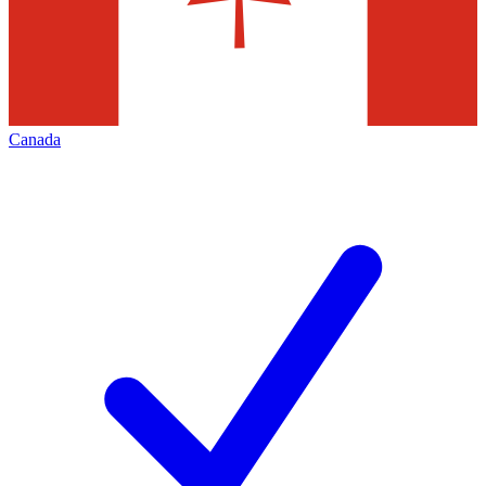
Canada