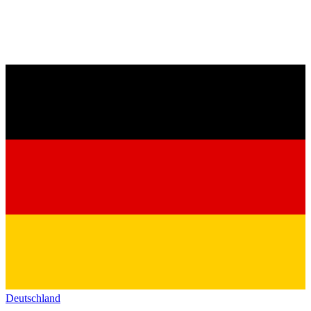
Deutschland