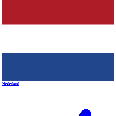
Nederland