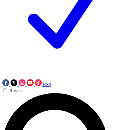
RSS
Buscar