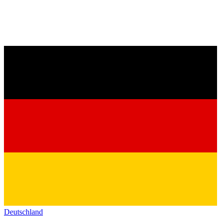
Deutschland