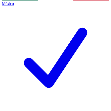
México