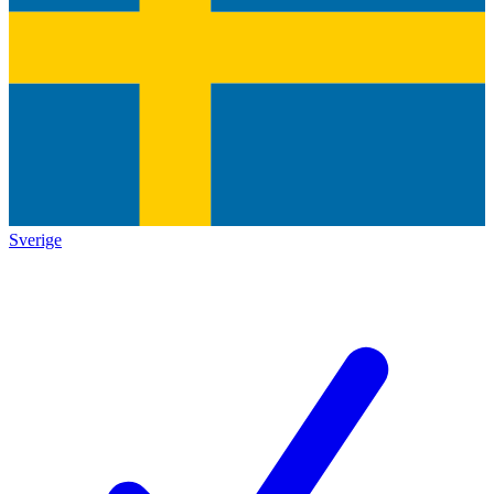
Sverige