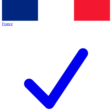
France