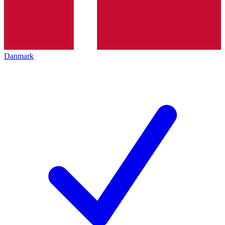
Danmark