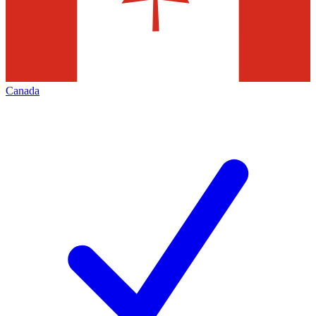
Canada