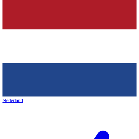
Nederland