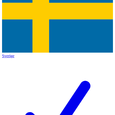
Sverige