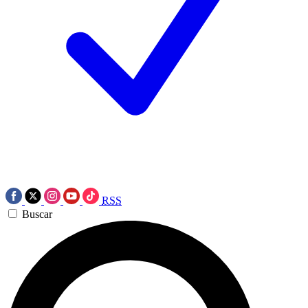
RSS
Buscar