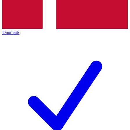
Danmark