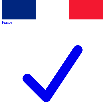
France