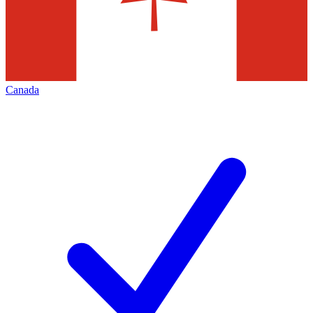
Canada