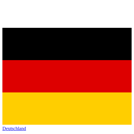
Deutschland