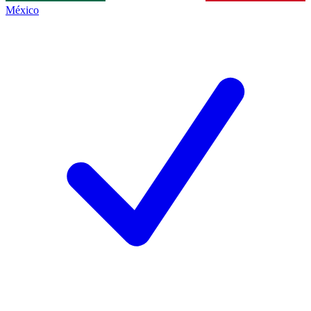
México